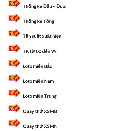
Thống kê Đầu – Đuôi
Thống kê Tổng
Tần suất xuất hiện
TK từ 00 đến 99
Loto miền Bắc
Loto miền Nam
Loto miền Trung
Quay thử XSMB
Quay thử XSMN