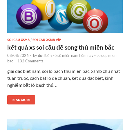
SOI CẦU XSMB
/
SOI CẦU XSMB VÍP
kết quả xs soi cầu đề song thủ miền bắc
08/08/2026
-
by
dự đoán xổ số miền nam hôm nay - so dep mien
bac
-
132 Comments.
giai dac biet nam, soi lo bach thu mien bac, xsmb chu nhat
tuan truoc, cach bat lo de chuan, ket qua dac biet, kinh
nghiệm bắt lô bạch thủ, …
READ MORE