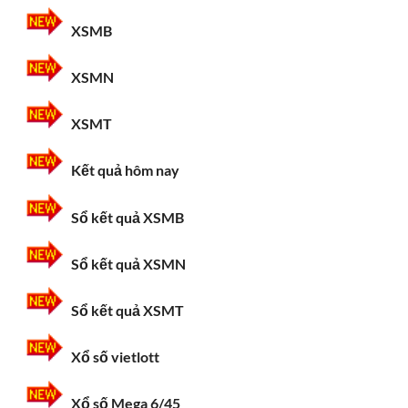
XSMB
XSMN
XSMT
Kết quả hôm nay
Sổ kết quả XSMB
Sổ kết quả XSMN
Sổ kết quả XSMT
Xổ số vietlott
Xổ số Mega 6/45