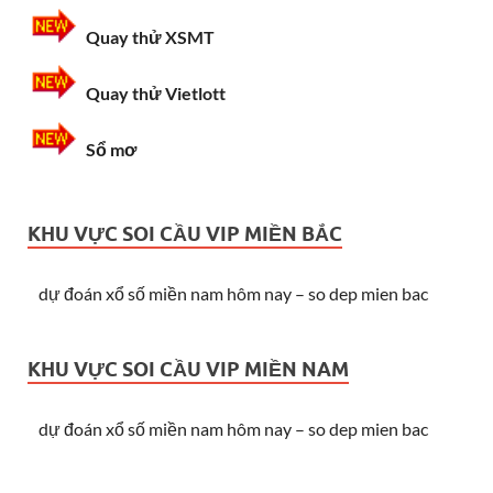
Quay thử XSMT
Quay thử Vietlott
Sổ mơ
KHU VỰC SOI CẦU VIP MIỀN BẮC
dự đoán xổ số miền nam hôm nay – so dep mien bac
KHU VỰC SOI CẦU VIP MIỀN NAM
dự đoán xổ số miền nam hôm nay – so dep mien bac