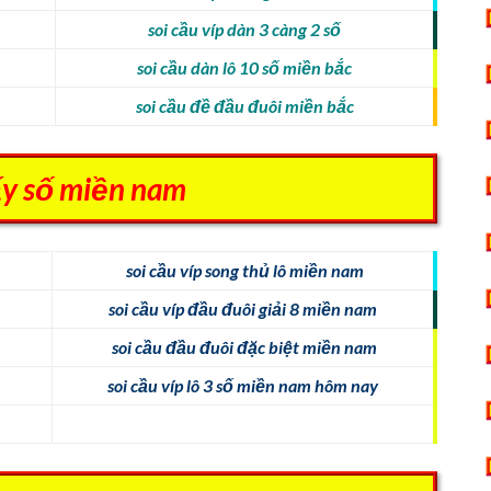
soi cầu víp dàn 3 càng 2 số
soi cầu dàn lô 10 số miền bắc
soi cầu đề đầu đuôi miền bắc
lấy số miền nam
soi cầu víp song thủ lô miền nam
soi cầu víp đầu đuôi giải 8 miền nam
soi cầu đầu đuôi đặc biệt miền nam
soi cầu víp lô 3 số miền nam hôm nay