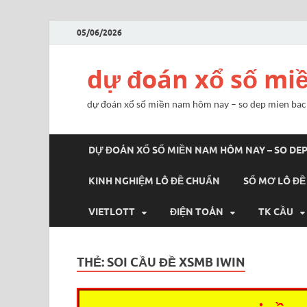
05/06/2026
dự đoán xổ số mi
dự đoán xổ số miền nam hôm nay – so dep mien bac
DỰ ĐOÁN XỔ SỐ MIỀN NAM HÔM NAY – SO DEP
KINH NGHIỆM LÔ ĐỀ CHUẨN
SỔ MƠ LÔ ĐỀ
VIETLOTT
ĐIỆN TOÁN
TK CẦU
THẺ:
SOI CẦU ĐỀ XSMB IWIN