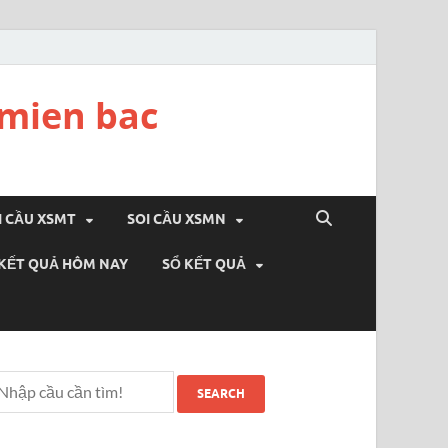
 mien bac
I CẦU XSMT
SOI CẦU XSMN
KẾT QUẢ HÔM NAY
SỔ KẾT QUẢ
SEARCH