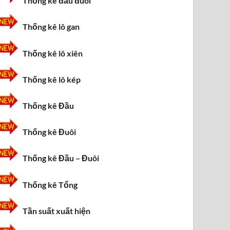
Thống kê đầu đuôi
Thống kê lô gan
Thống kê lô xiên
Thống kê lô kép
Thống kê Đầu
Thống kê Đuôi
Thống kê Đầu – Đuôi
Thống kê Tổng
Tần suất xuất hiện