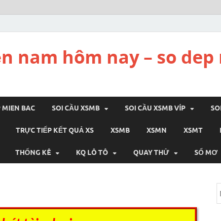
ền nam hôm nay – so dep
 MIEN BAC
SOI CẦU XSMB
SOI CẦU XSMB VÍP
SO
TRỰC TIẾP KẾT QUẢ XS
XSMB
XSMN
XSMT
THỐNG KÊ
KQ LÔ TÔ
QUAY THỬ
SỔ MƠ