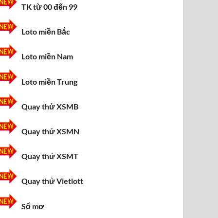
TK từ 00 đến 99
Loto miền Bắc
Loto miền Nam
Loto miền Trung
Quay thử XSMB
Quay thử XSMN
Quay thử XSMT
Quay thử Vietlott
Sổ mơ