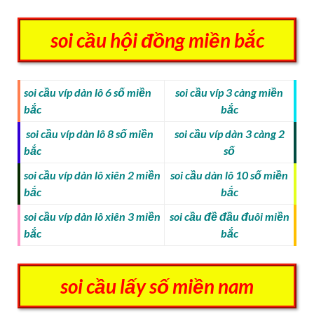
soi cầu hội đồng miền bắc
soi cầu víp dàn lô 6 số miền
soi cầu víp 3 càng miền
bắc
bắc
soi cầu víp dàn lô 8 số miền
soi cầu víp dàn 3 càng 2
bắc
số
soi cầu víp dàn lô xiên 2 miền
soi cầu dàn lô 10 số miền
bắc
bắc
soi cầu víp dàn lô xiên 3 miền
soi cầu đề đầu đuôi miền
bắc
bắc
soi cầu lấy số miền nam