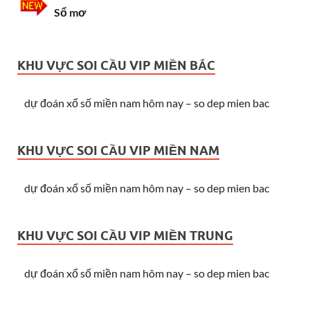
Sổ mơ
KHU VỰC SOI CẦU VIP MIỀN BẮC
dự đoán xổ số miền nam hôm nay – so dep mien bac
KHU VỰC SOI CẦU VIP MIỀN NAM
dự đoán xổ số miền nam hôm nay – so dep mien bac
KHU VỰC SOI CẦU VIP MIỀN TRUNG
dự đoán xổ số miền nam hôm nay – so dep mien bac