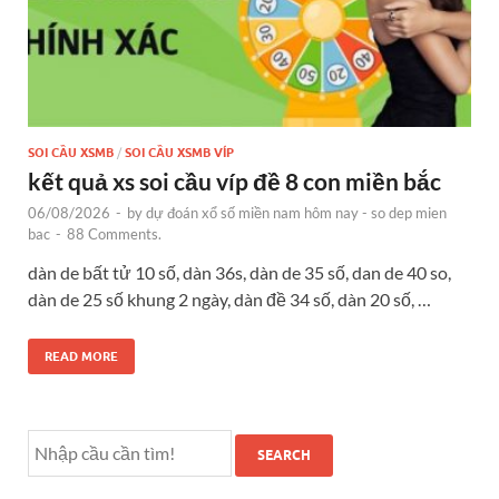
SOI CẦU XSMB
/
SOI CẦU XSMB VÍP
kết quả xs soi cầu víp đề 8 con miền bắc
06/08/2026
-
by
dự đoán xổ số miền nam hôm nay - so dep mien
bac
-
88 Comments.
dàn de bất tử 10 số, dàn 36s, dàn de 35 số, dan de 40 so,
dàn de 25 số khung 2 ngày, dàn đề 34 số, dàn 20 số, …
READ MORE
SEARCH