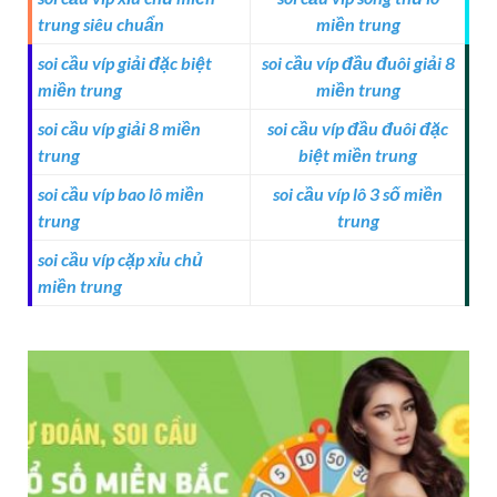
trung siêu chuẩn
miền trung
soi cầu víp giải đặc biệt
soi cầu víp đầu đuôi giải 8
miền trung
miền trung
soi cầu víp giải 8 miền
soi cầu víp đầu đuôi đặc
trung
biệt miền trung
soi cầu víp bao lô miền
soi cầu víp lô 3 số miền
trung
trung
soi cầu víp cặp xỉu chủ
miền trung