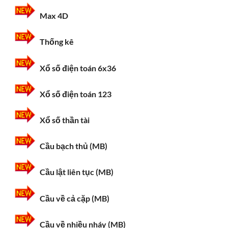
Max 4D
Thống kê
Xổ số điện toán 6x36
Xổ số điện toán 123
Xổ số thần tài
Cầu bạch thủ (MB)
Cầu lật liên tục (MB)
Cầu về cả cặp (MB)
Cầu về nhiều nháy (MB)