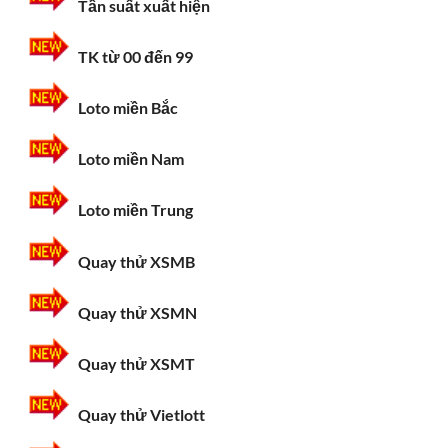
Tần suất xuất hiện
TK từ 00 đến 99
Loto miền Bắc
Loto miền Nam
Loto miền Trung
Quay thử XSMB
Quay thử XSMN
Quay thử XSMT
Quay thử Vietlott