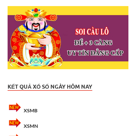
KẾT QUẢ XỔ SỐ NGÀY HÔM NAY
XSMB
XSMN