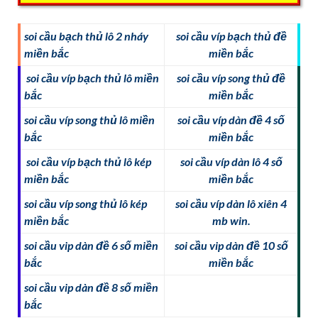
soi cầu bạch thủ lô 2 nháy
soi cầu víp bạch thủ đề
miền bắc
miền bắc
soi cầu víp bạch thủ lô miền
soi cầu víp song thủ đề
bắc
miền bắc
soi cầu víp song thủ lô miền
soi cầu víp dàn đề 4 số
bắc
miền bắc
soi cầu víp bạch thủ lô kép
soi cầu víp dàn lô 4 số
miền bắc
miền bắc
soi cầu víp song thủ lô kép
soi cầu víp dàn lô xiên 4
miền bắc
mb win.
soi cầu vip dàn đề 6 số miền
soi cầu vip dàn đề 10 số
bắc
miền bắc
soi cầu vip dàn đề 8 số miền
bắc