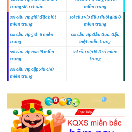
trung siêu chuẩn
miền trung
soi cầu víp giải đặc biệt
soi cầu víp đầu đuôi giải 8
miền trung
miền trung
soi cầu víp giải 8 miền
soi cầu víp đầu đuôi đặc
trung
biệt miền trung
soi cầu víp bao lô miền
soi cầu víp lô 3 số miền
trung
trung
soi cầu víp cặp xỉu chủ
miền trung