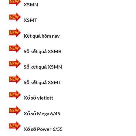
XSMN
XSMT
Kết quả hôm nay
Sổ kết quả XSMB
Sổ kết quả XSMN
Sổ kết quả XSMT
Xổ số vietlott
Xổ số Mega 6/45
Xổ số Power 6/55