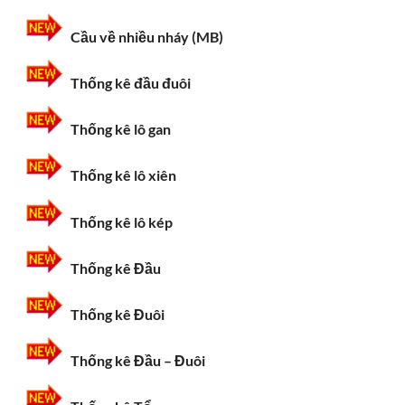
Cầu về nhiều nháy (MB)
Thống kê đầu đuôi
Thống kê lô gan
Thống kê lô xiên
Thống kê lô kép
Thống kê Đầu
Thống kê Đuôi
Thống kê Đầu – Đuôi