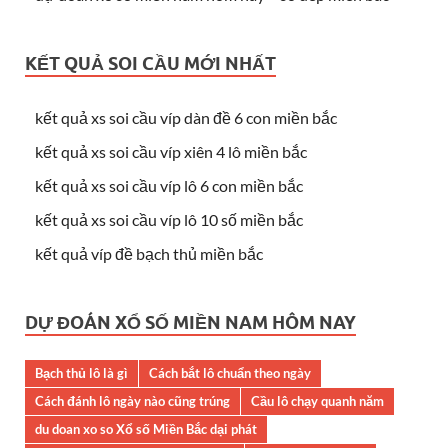
KẾT QUẢ SOI CẦU MỚI NHẤT
kết quả xs soi cầu víp dàn đề 6 con miền bắc
kết quả xs soi cầu víp xiên 4 lô miền bắc
kết quả xs soi cầu víp lô 6 con miền bắc
kết quả xs soi cầu víp lô 10 số miền bắc
kết quả víp đề bạch thủ miền bắc
DỰ ĐOÁN XỔ SỐ MIỀN NAM HÔM NAY
Bạch thủ lô là gì
Cách bắt lô chuẩn theo ngày
Cách đánh lô ngày nào cũng trúng
Cầu lô chạy quanh năm
du doan xo so Xổ số Miền Bắc dại phát