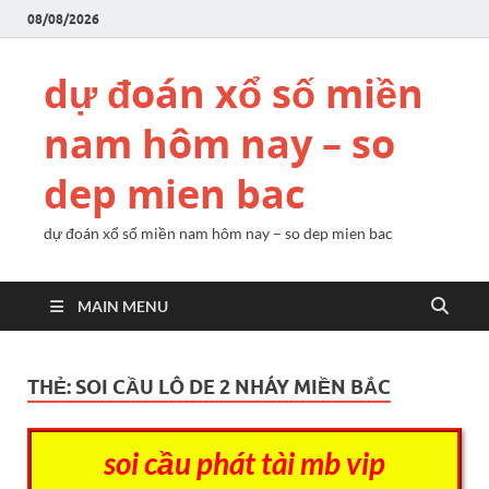
08/08/2026
dự đoán xổ số miền
nam hôm nay – so
dep mien bac
dự đoán xổ số miền nam hôm nay – so dep mien bac
MAIN MENU
THẺ:
SOI CẦU LÔ DE 2 NHÁY MIỀN BẮC
soi cầu phát tài mb vip