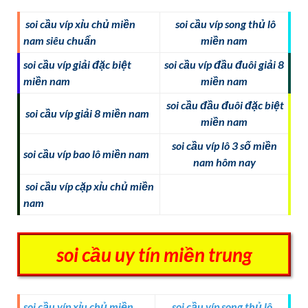
soi cầu víp xỉu chủ miền
soi cầu víp song thủ lô
nam siêu chuẩn
miền nam
soi cầu víp giải đặc biệt
soi cầu víp đầu đuôi giải 8
miền nam
miền nam
soi cầu đầu đuôi đặc biệt
soi cầu víp giải 8 miền nam
miền nam
soi cầu víp lô 3 số miền
soi cầu víp bao lô miền nam
nam hôm nay
soi cầu víp cặp xỉu chủ miền
nam
soi cầu uy tín miền trung
soi cầu víp xỉu chủ miền
soi cầu víp song thủ lô