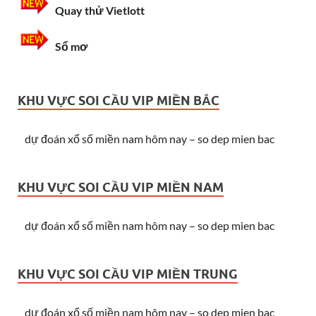
Quay thử Vietlott
Sổ mơ
KHU VỰC SOI CẦU VIP MIỀN BẮC
dự đoán xổ số miền nam hôm nay – so dep mien bac
KHU VỰC SOI CẦU VIP MIỀN NAM
dự đoán xổ số miền nam hôm nay – so dep mien bac
KHU VỰC SOI CẦU VIP MIỀN TRUNG
dự đoán xổ số miền nam hôm nay – so dep mien bac