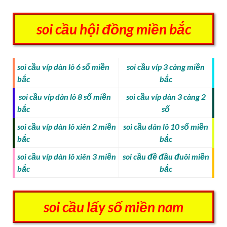
soi cầu hội đồng miền bắc
soi cầu víp dàn lô 6 số miền
soi cầu víp 3 càng miền
bắc
bắc
soi cầu víp dàn lô 8 số miền
soi cầu víp dàn 3 càng 2
bắc
số
soi cầu víp dàn lô xiên 2 miền
soi cầu dàn lô 10 số miền
bắc
bắc
soi cầu víp dàn lô xiên 3 miền
soi cầu đề đầu đuôi miền
bắc
bắc
soi cầu lấy số miền nam