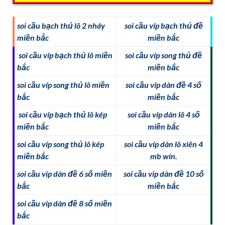
soi cầu bạch thủ lô 2 nháy
soi cầu víp bạch thủ đề
miền bắc
miền bắc
soi cầu víp bạch thủ lô miền
soi cầu víp song thủ đề
bắc
miền bắc
soi cầu víp song thủ lô miền
soi cầu víp dàn đề 4 số
bắc
miền bắc
soi cầu víp bạch thủ lô kép
soi cầu víp dàn lô 4 số
miền bắc
miền bắc
soi cầu víp song thủ lô kép
soi cầu víp dàn lô xiên 4
miền bắc
mb win.
soi cầu vip dàn đề 6 số miền
soi cầu vip dàn đề 10 số
bắc
miền bắc
soi cầu vip dàn đề 8 số miền
bắc