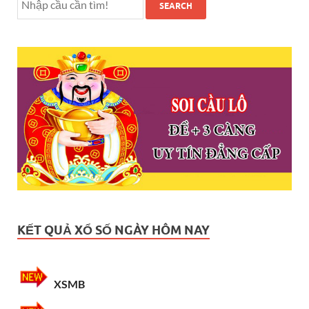
SEARCH
KẾT QUẢ XỔ SỐ NGÀY HÔM NAY
XSMB