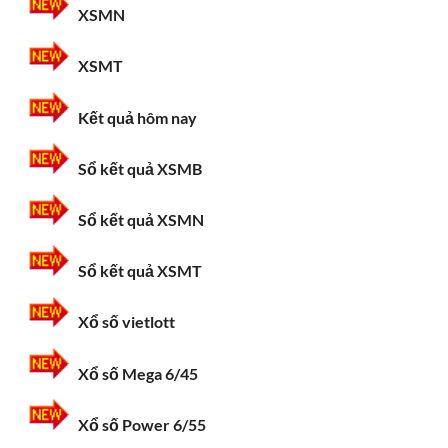
XSMN
XSMT
Kết quả hôm nay
Sổ kết quả XSMB
Sổ kết quả XSMN
Sổ kết quả XSMT
Xổ số vietlott
Xổ số Mega 6/45
Xổ số Power 6/55