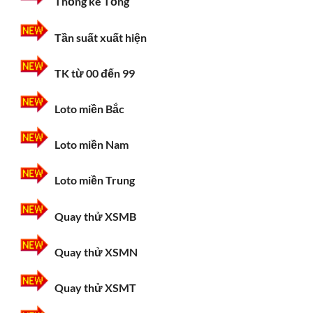
Thống kê Tổng
Tần suất xuất hiện
TK từ 00 đến 99
Loto miền Bắc
Loto miền Nam
Loto miền Trung
Quay thử XSMB
Quay thử XSMN
Quay thử XSMT