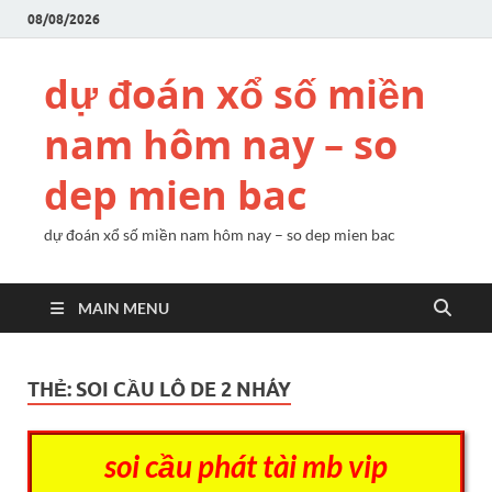
08/08/2026
dự đoán xổ số miền
nam hôm nay – so
dep mien bac
dự đoán xổ số miền nam hôm nay – so dep mien bac
MAIN MENU
THẺ:
SOI CẦU LÔ DE 2 NHÁY
soi cầu phát tài mb vip