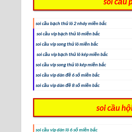
soi cầu 
soi cầu bạch thủ lô 2 nháy miền bắc
soi cầu víp bạch thủ lô miền bắc
soi cầu víp song thủ lô miền bắc
soi cầu víp bạch thủ lô kép miền bắc
soi cầu víp song thủ lô kép miền bắc
soi cầu vip dàn đề 6 số miền bắc
soi cầu vip dàn đề 8 số miền bắc
soi cầu h
soi cầu víp dàn lô 6 số miền bắc