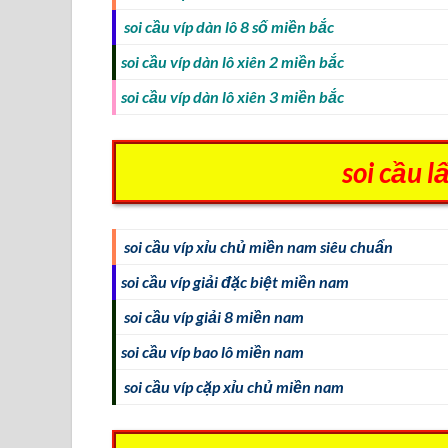
soi cầu víp dàn lô 8 số miền bắc
soi cầu víp dàn lô xiên 2 miền bắc
soi cầu víp dàn lô xiên 3 miền bắc
soi cầu 
soi cầu víp xỉu chủ miền nam siêu chuẩn
soi cầu víp giải đặc biệt miền nam
soi cầu víp giải 8 miền nam
soi cầu víp bao lô miền nam
soi cầu víp cặp xỉu chủ miền nam