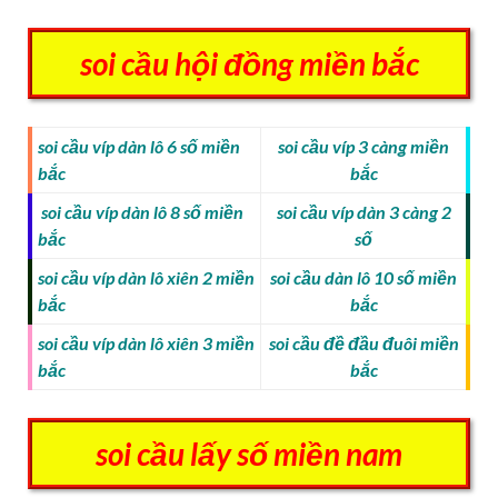
soi cầu hội đồng miền bắc
soi cầu víp dàn lô 6 số miền
soi cầu víp 3 càng miền
bắc
bắc
soi cầu víp dàn lô 8 số miền
soi cầu víp dàn 3 càng 2
bắc
số
soi cầu víp dàn lô xiên 2 miền
soi cầu dàn lô 10 số miền
bắc
bắc
soi cầu víp dàn lô xiên 3 miền
soi cầu đề đầu đuôi miền
bắc
bắc
soi cầu lấy số miền nam