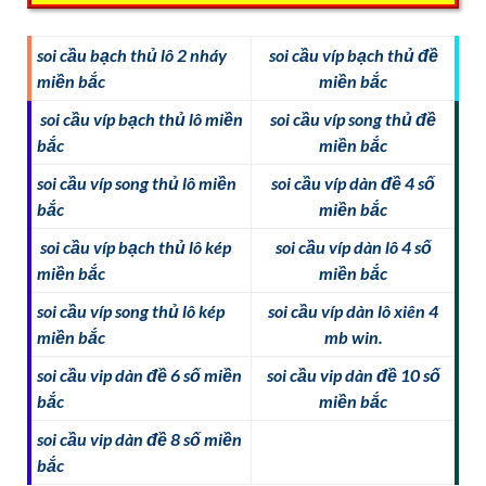
soi cầu bạch thủ lô 2 nháy
soi cầu víp bạch thủ đề
miền bắc
miền bắc
soi cầu víp bạch thủ lô miền
soi cầu víp song thủ đề
bắc
miền bắc
soi cầu víp song thủ lô miền
soi cầu víp dàn đề 4 số
bắc
miền bắc
soi cầu víp bạch thủ lô kép
soi cầu víp dàn lô 4 số
miền bắc
miền bắc
soi cầu víp song thủ lô kép
soi cầu víp dàn lô xiên 4
miền bắc
mb win.
soi cầu vip dàn đề 6 số miền
soi cầu vip dàn đề 10 số
bắc
miền bắc
soi cầu vip dàn đề 8 số miền
bắc