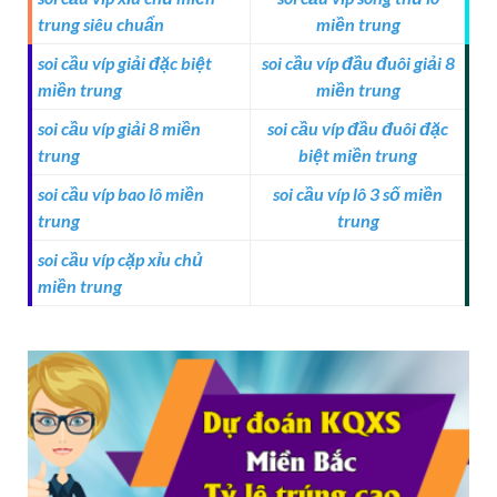
trung siêu chuẩn
miền trung
soi cầu víp giải đặc biệt
soi cầu víp đầu đuôi giải 8
miền trung
miền trung
soi cầu víp giải 8 miền
soi cầu víp đầu đuôi đặc
trung
biệt miền trung
soi cầu víp bao lô miền
soi cầu víp lô 3 số miền
trung
trung
soi cầu víp cặp xỉu chủ
miền trung