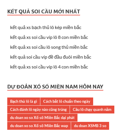
KẾT QUẢ SOI CẦU MỚI NHẤT
kết quả xs bạch thủ lô kép miền bắc
kết quả xs soi cầu víp lô 8 con miền bắc
kết quả xs soi cầu lô song thủ miền bắc
kết quả soi cầu víp đề đầu đuôi miền bắc
kết quả xs soi cầu víp lô 4 con miền bắc
DỰ ĐOÁN XỔ SỐ MIỀN NAM HÔM NAY
Bạch thủ lô là gì
Cách bắt lô chuẩn theo ngày
Cách đánh lô ngày nào cũng trúng
Cầu lô chạy quanh năm
du doan xo so Xổ số Miền Bắc dại phát
du doan xo so Xổ số Miền Bắc wap
du doan XSMB 3 so