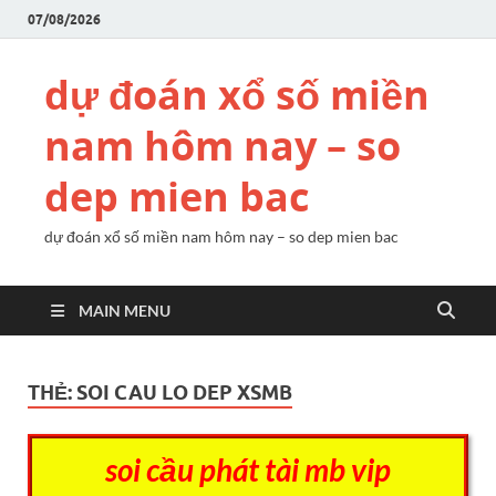
07/08/2026
dự đoán xổ số miền
nam hôm nay – so
dep mien bac
dự đoán xổ số miền nam hôm nay – so dep mien bac
MAIN MENU
THẺ:
SOI CAU LO DEP XSMB
soi cầu phát tài mb vip