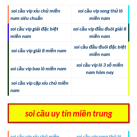
soi cầu víp xỉu chủ miền
soi cầu víp song thủ lô
nam siêu chuẩn
miền nam
soi cầu víp giải đặc biệt
soi cầu víp đầu đuôi giải 8
miền nam
miền nam
soi cầu đầu đuôi đặc biệt
soi cầu víp giải 8 miền nam
miền nam
soi cầu víp lô 3 số miền
soi cầu víp bao lô miền nam
nam hôm nay
soi cầu víp cặp xỉu chủ miền
nam
soi cầu uy tín miền trung
soi cầu víp xỉu chủ miền
soi cầu víp song thủ lô