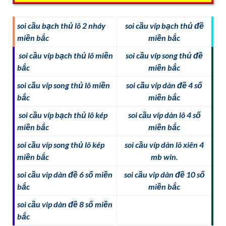
soi cầu bạch thủ lô 2 nháy
soi cầu víp bạch thủ đề
miền bắc
miền bắc
soi cầu víp bạch thủ lô miền
soi cầu víp song thủ đề
bắc
miền bắc
soi cầu víp song thủ lô miền
soi cầu víp dàn đề 4 số
bắc
miền bắc
soi cầu víp bạch thủ lô kép
soi cầu víp dàn lô 4 số
miền bắc
miền bắc
soi cầu víp song thủ lô kép
soi cầu víp dàn lô xiên 4
miền bắc
mb win.
soi cầu vip dàn đề 6 số miền
soi cầu vip dàn đề 10 số
bắc
miền bắc
soi cầu vip dàn đề 8 số miền
bắc