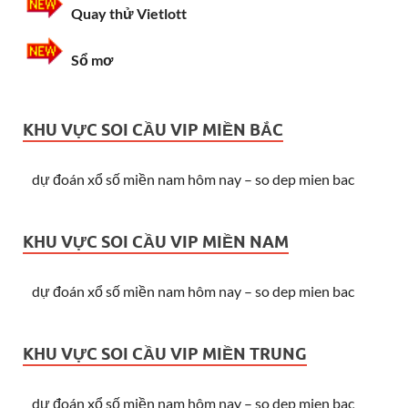
Quay thử Vietlott
Sổ mơ
KHU VỰC SOI CẦU VIP MIỀN BẮC
dự đoán xổ số miền nam hôm nay – so dep mien bac
KHU VỰC SOI CẦU VIP MIỀN NAM
dự đoán xổ số miền nam hôm nay – so dep mien bac
KHU VỰC SOI CẦU VIP MIỀN TRUNG
dự đoán xổ số miền nam hôm nay – so dep mien bac