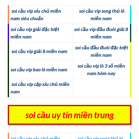
soi cầu víp xỉu chủ miền
soi cầu víp song thủ lô
nam siêu chuẩn
miền nam
soi cầu víp giải đặc biệt
soi cầu víp đầu đuôi giải 8
miền nam
miền nam
soi cầu đầu đuôi đặc biệt
soi cầu víp giải 8 miền nam
miền nam
soi cầu víp lô 3 số miền
soi cầu víp bao lô miền nam
nam hôm nay
soi cầu víp cặp xỉu chủ miền
nam
soi cầu uy tín miền trung
soi cầu víp xỉu chủ miền
soi cầu víp song thủ lô