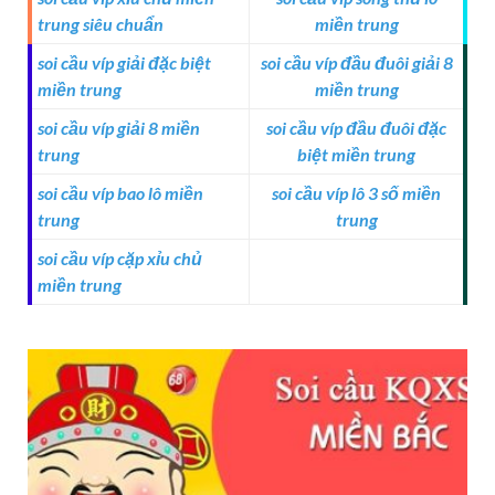
trung siêu chuẩn
miền trung
soi cầu víp giải đặc biệt
soi cầu víp đầu đuôi giải 8
miền trung
miền trung
soi cầu víp giải 8 miền
soi cầu víp đầu đuôi đặc
trung
biệt miền trung
soi cầu víp bao lô miền
soi cầu víp lô 3 số miền
trung
trung
soi cầu víp cặp xỉu chủ
miền trung