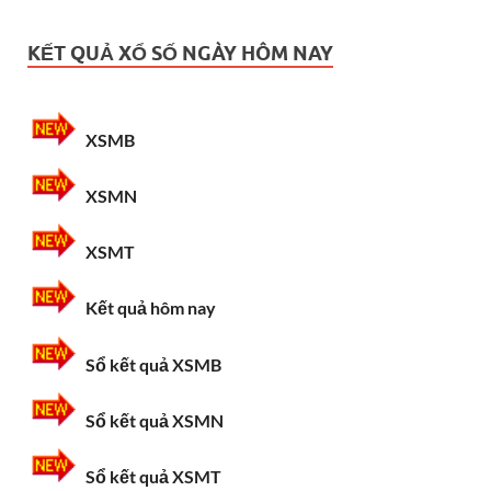
KẾT QUẢ XỔ SỐ NGÀY HÔM NAY
XSMB
XSMN
XSMT
Kết quả hôm nay
Sổ kết quả XSMB
Sổ kết quả XSMN
Sổ kết quả XSMT