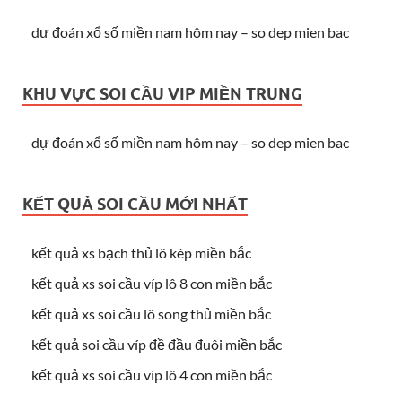
dự đoán xổ số miền nam hôm nay – so dep mien bac
KHU VỰC SOI CẦU VIP MIỀN TRUNG
dự đoán xổ số miền nam hôm nay – so dep mien bac
KẾT QUẢ SOI CẦU MỚI NHẤT
kết quả xs bạch thủ lô kép miền bắc
kết quả xs soi cầu víp lô 8 con miền bắc
kết quả xs soi cầu lô song thủ miền bắc
kết quả soi cầu víp đề đầu đuôi miền bắc
kết quả xs soi cầu víp lô 4 con miền bắc