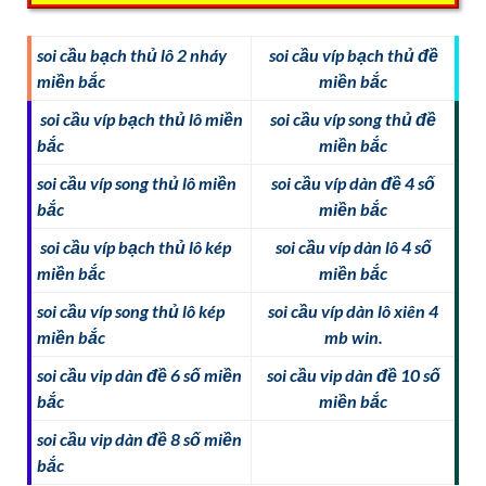
soi cầu bạch thủ lô 2 nháy
soi cầu víp bạch thủ đề
miền bắc
miền bắc
soi cầu víp bạch thủ lô miền
soi cầu víp song thủ đề
bắc
miền bắc
soi cầu víp song thủ lô miền
soi cầu víp dàn đề 4 số
bắc
miền bắc
soi cầu víp bạch thủ lô kép
soi cầu víp dàn lô 4 số
miền bắc
miền bắc
soi cầu víp song thủ lô kép
soi cầu víp dàn lô xiên 4
miền bắc
mb win.
soi cầu vip dàn đề 6 số miền
soi cầu vip dàn đề 10 số
bắc
miền bắc
soi cầu vip dàn đề 8 số miền
bắc