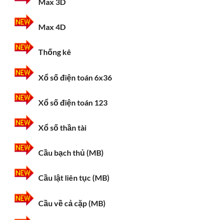
Max 3D
Max 4D
Thống kê
Xổ số điện toán 6x36
Xổ số điện toán 123
Xổ số thần tài
Cầu bạch thủ (MB)
Cầu lật liên tục (MB)
Cầu về cả cặp (MB)