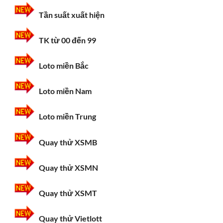
Tần suất xuất hiện
TK từ 00 đến 99
Loto miền Bắc
Loto miền Nam
Loto miền Trung
Quay thử XSMB
Quay thử XSMN
Quay thử XSMT
Quay thử Vietlott