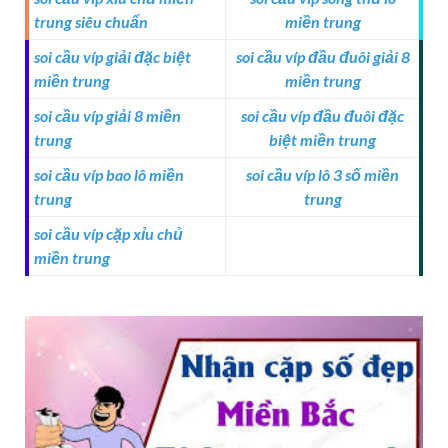
trung siêu chuẩn
miền trung
soi cầu víp giải đặc biệt
soi cầu víp đầu đuôi giải 8
miền trung
miền trung
soi cầu víp giải 8 miền
soi cầu víp đầu đuôi đặc
trung
biệt miền trung
soi cầu víp bao lô miền
soi cầu víp lô 3 số miền
trung
trung
soi cầu víp cặp xỉu chủ
miền trung