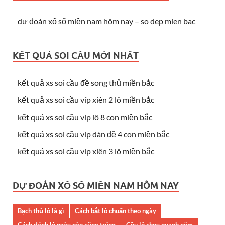
dự đoán xổ số miền nam hôm nay – so dep mien bac
KẾT QUẢ SOI CẦU MỚI NHẤT
kết quả xs soi cầu đề song thủ miền bắc
kết quả xs soi cầu víp xiên 2 lô miền bắc
kết quả xs soi cầu víp lô 8 con miền bắc
kết quả xs soi cầu víp dàn đề 4 con miền bắc
kết quả xs soi cầu víp xiên 3 lô miền bắc
DỰ ĐOÁN XỔ SỐ MIỀN NAM HÔM NAY
Bạch thủ lô là gì
Cách bắt lô chuẩn theo ngày
Cách đánh lô ngày nào cũng trúng
Cầu lô chạy quanh năm