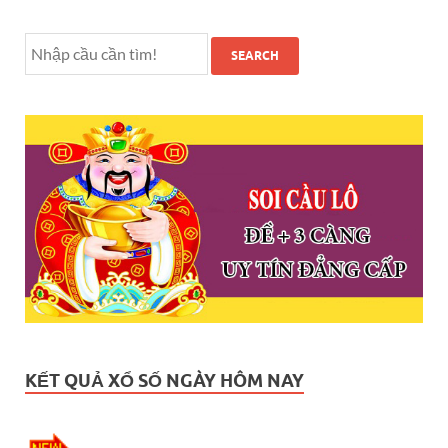
SEARCH
KẾT QUẢ XỔ SỐ NGÀY HÔM NAY