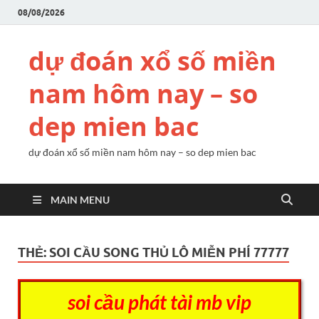
08/08/2026
dự đoán xổ số miền
nam hôm nay – so
dep mien bac
dự đoán xổ số miền nam hôm nay – so dep mien bac
MAIN MENU
THẺ:
SOI CẦU SONG THỦ LÔ MIỄN PHÍ 77777
soi cầu phát tài mb vip