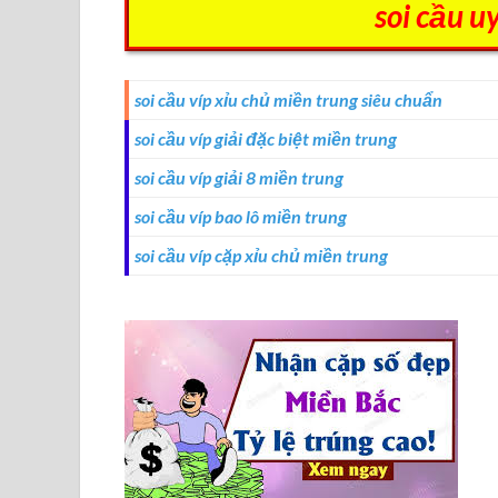
soi cầu u
soi cầu víp xỉu chủ miền trung siêu chuẩn
soi cầu víp giải đặc biệt miền trung
soi cầu víp giải 8 miền trung
soi cầu víp bao lô miền trung
soi cầu víp cặp xỉu chủ miền trung