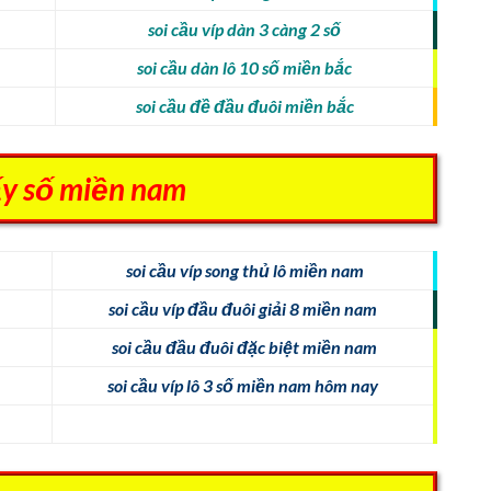
soi cầu víp dàn 3 càng 2 số
soi cầu dàn lô 10 số miền bắc
soi cầu đề đầu đuôi miền bắc
lấy số miền nam
soi cầu víp song thủ lô miền nam
soi cầu víp đầu đuôi giải 8 miền nam
soi cầu đầu đuôi đặc biệt miền nam
soi cầu víp lô 3 số miền nam hôm nay