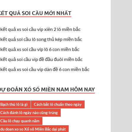
KẾT QUẢ SOI CẦU MỚI NHẤT
kết quả xs soi cầu víp xiên 2 lô miền bắc
kết quả soi cầu lô song thủ kép miền bắc
kết quả xs soi cầu víp lô 6 con miền bắc
kết quả soi cầu víp đề đầu đuôi miền bắc
kết quả xs soi cầu víp dàn đề 6 con miền bắc
DỰ ĐOÁN XỔ SỐ MIỀN NAM HÔM NAY
Bạch thủ lô là gì
Cách bắt lô chuẩn theo ngày
Cách đánh lô ngày nào cũng trúng
Cầu lô chạy quanh năm
du doan xo so Xổ số Miền Bắc dại phát