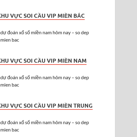
KHU VỰC SOI CẦU VIP MIỀN BẮC
dự đoán xổ số miền nam hôm nay – so dep
mien bac
KHU VỰC SOI CẦU VIP MIỀN NAM
dự đoán xổ số miền nam hôm nay – so dep
mien bac
KHU VỰC SOI CẦU VIP MIỀN TRUNG
dự đoán xổ số miền nam hôm nay – so dep
mien bac