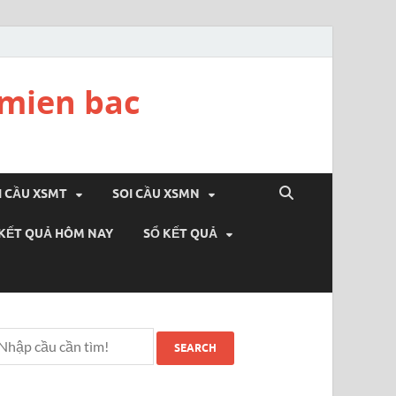
 mien bac
I CẦU XSMT
SOI CẦU XSMN
KẾT QUẢ HÔM NAY
SỔ KẾT QUẢ
SEARCH