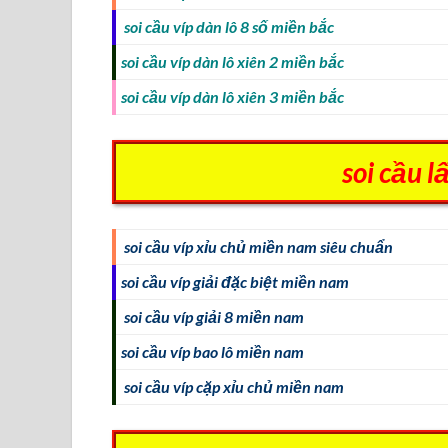
soi cầu víp dàn lô 8 số miền bắc
soi cầu víp dàn lô xiên 2 miền bắc
soi cầu víp dàn lô xiên 3 miền bắc
soi cầu 
soi cầu víp xỉu chủ miền nam siêu chuẩn
soi cầu víp giải đặc biệt miền nam
soi cầu víp giải 8 miền nam
soi cầu víp bao lô miền nam
soi cầu víp cặp xỉu chủ miền nam