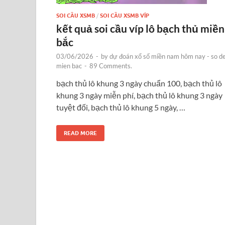
SOI CẦU XSMB
/
SOI CẦU XSMB VÍP
kết quả soi cầu víp lô bạch thủ miền
bắc
03/06/2026
-
by
dự đoán xổ số miền nam hôm nay - so d
mien bac
-
89 Comments.
bạch thủ lô khung 3 ngày chuẩn 100, bạch thủ lô
khung 3 ngày miễn phí, bạch thủ lô khung 3 ngày
tuyệt đối, bạch thủ lô khung 5 ngày, …
READ MORE