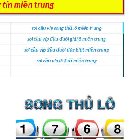
y tín miền trung
soi cầu víp song thủ lô miền trung
soi cầu víp đầu đuôi giải 8 miền trung
soi cầu víp đầu đuôi đặc biệt miền trung
soi cầu víp lô 3 số miền trung