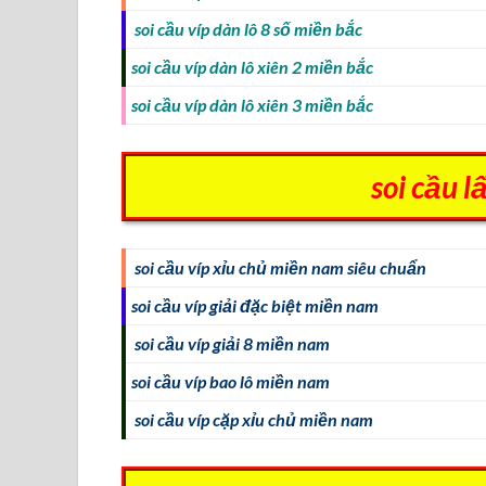
soi cầu víp dàn lô 8 số miền bắc
soi cầu víp dàn lô xiên 2 miền bắc
soi cầu víp dàn lô xiên 3 miền bắc
soi cầu 
soi cầu víp xỉu chủ miền nam siêu chuẩn
soi cầu víp giải đặc biệt miền nam
soi cầu víp giải 8 miền nam
soi cầu víp bao lô miền nam
soi cầu víp cặp xỉu chủ miền nam