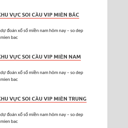
KHU VỰC SOI CẦU VIP MIỀN BẮC
dự đoán xổ số miền nam hôm nay – so dep
mien bac
KHU VỰC SOI CẦU VIP MIỀN NAM
dự đoán xổ số miền nam hôm nay – so dep
mien bac
KHU VỰC SOI CẦU VIP MIỀN TRUNG
dự đoán xổ số miền nam hôm nay – so dep
mien bac