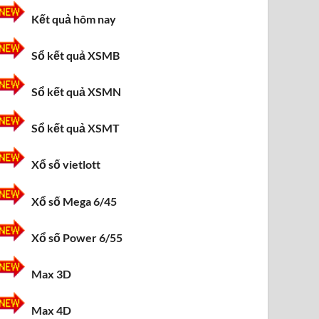
Kết quả hôm nay
Sổ kết quả XSMB
Sổ kết quả XSMN
Sổ kết quả XSMT
Xổ số vietlott
Xổ số Mega 6/45
Xổ số Power 6/55
Max 3D
Max 4D