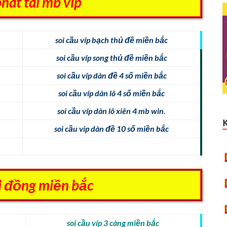
phát tài mb vip
soi cầu víp bạch thủ đề miền bắc
soi cầu víp song thủ đề miền bắc
soi cầu víp dàn đề 4 số miền bắc
soi cầu víp dàn lô 4 số miền bắc
soi cầu víp dàn lô xiên 4 mb win.
soi cầu vip dàn đề 10 số miền bắc
ội đồng miền bắc
soi cầu víp 3 càng miền bắc