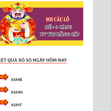
KẾT QUẢ XỔ SỐ NGÀY HÔM NAY
XSMB
XSMN
XSMT