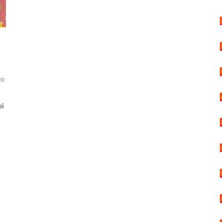
ep
oi