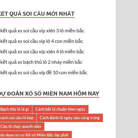
KẾT QUẢ SOI CẦU MỚI NHẤT
kết quả xs soi cầu víp xiên 3 lô miền bắc
kết quả xs soi cầu víp lô 4 con miền bắc
kết quả xs soi cầu víp xiên 4 lô miền bắc
kết quả xs bạch thủ lô 2 nháy miền bắc
kết quả xs soi cầu víp đề 10 con miền bắc
DỰ ĐOÁN XỔ SỐ MIỀN NAM HÔM NAY
Bạch thủ lô là gì
Cách bắt lô chuẩn theo ngày
cách soi cầu lô kép
Cách đánh lô ngày nào cũng trúng
Cầu lô chạy quanh năm
du doan xo so Xổ số Miền Bắc dại phát