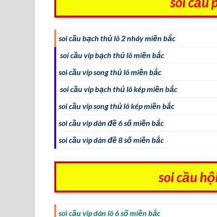
soi cầu 
soi cầu bạch thủ lô 2 nháy miền bắc
soi cầu víp bạch thủ lô miền bắc
soi cầu víp song thủ lô miền bắc
soi cầu víp bạch thủ lô kép miền bắc
soi cầu víp song thủ lô kép miền bắc
soi cầu vip dàn đề 6 số miền bắc
soi cầu vip dàn đề 8 số miền bắc
soi cầu h
soi cầu víp dàn lô 6 số miền bắc