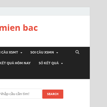
 mien bac
I CẦU XSMT
SOI CẦU XSMN
KẾT QUẢ HÔM NAY
SỔ KẾT QUẢ
SEARCH