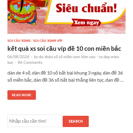
SOI CẦU XSMB
/
SOI CẦU XSMB VÍP
kết quả xs soi cầu víp đề 10 con miền bắc
06/08/2026
-
by
dự đoán xổ số miền nam hôm nay - so dep mien
bac
-
86 Comments.
dàn de 4 số, dàn đề 10 số bất bại khung 3 ngày, dàn đề 36
số miền bắc, dàn đề 36 số bất bại thắng liên tục, dan đề …
READ MORE
SEARCH