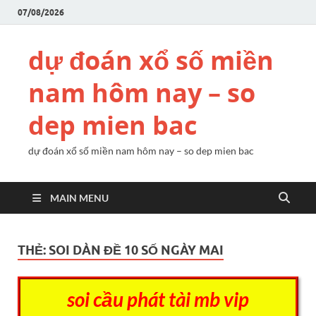
07/08/2026
dự đoán xổ số miền
nam hôm nay – so
dep mien bac
dự đoán xổ số miền nam hôm nay – so dep mien bac
MAIN MENU
THẺ:
SOI DÀN ĐỀ 10 SỐ NGÀY MAI
soi cầu phát tài mb vip