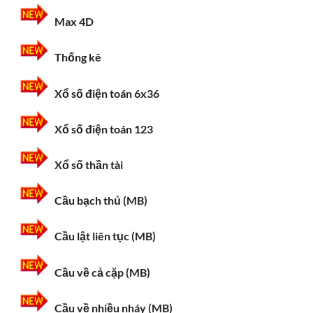
Max 4D
Thống kê
Xổ số điện toán 6x36
Xổ số điện toán 123
Xổ số thần tài
Cầu bạch thủ (MB)
Cầu lật liên tục (MB)
Cầu về cả cặp (MB)
Cầu về nhiều nháy (MB)