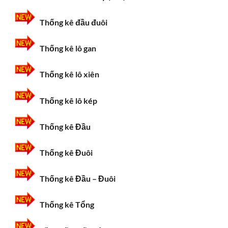
Thống kê đầu đuôi
Thống kê lô gan
Thống kê lô xiên
Thống kê lô kép
Thống kê Đầu
Thống kê Đuôi
Thống kê Đầu – Đuôi
Thống kê Tổng