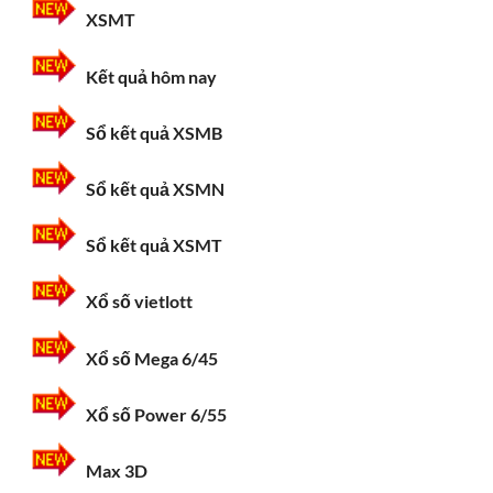
XSMT
Kết quả hôm nay
Sổ kết quả XSMB
Sổ kết quả XSMN
Sổ kết quả XSMT
Xổ số vietlott
Xổ số Mega 6/45
Xổ số Power 6/55
Max 3D