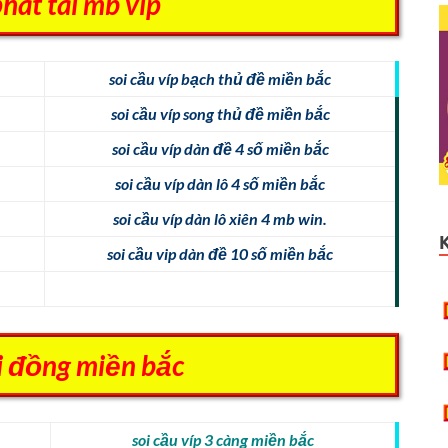
phát tài mb vip
soi cầu víp bạch thủ đề miền bắc
soi cầu víp song thủ đề miền bắc
soi cầu víp dàn đề 4 số miền bắc
soi cầu víp dàn lô 4 số miền bắc
soi cầu víp dàn lô xiên 4 mb win.
soi cầu vip dàn đề 10 số miền bắc
ội đồng miền bắc
soi cầu víp 3 càng miền bắc