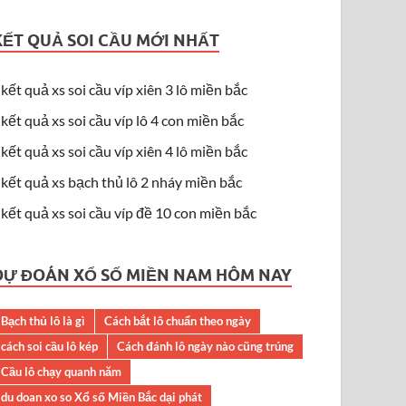
KẾT QUẢ SOI CẦU MỚI NHẤT
kết quả xs soi cầu víp xiên 3 lô miền bắc
kết quả xs soi cầu víp lô 4 con miền bắc
kết quả xs soi cầu víp xiên 4 lô miền bắc
kết quả xs bạch thủ lô 2 nháy miền bắc
kết quả xs soi cầu víp đề 10 con miền bắc
DỰ ĐOÁN XỔ SỐ MIỀN NAM HÔM NAY
Bạch thủ lô là gì
Cách bắt lô chuẩn theo ngày
cách soi cầu lô kép
Cách đánh lô ngày nào cũng trúng
Cầu lô chạy quanh năm
du doan xo so Xổ số Miền Bắc dại phát