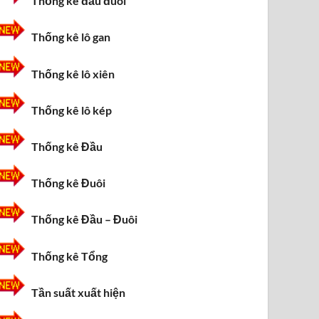
Thống kê đầu đuôi
Thống kê lô gan
Thống kê lô xiên
Thống kê lô kép
Thống kê Đầu
Thống kê Đuôi
Thống kê Đầu – Đuôi
Thống kê Tổng
Tần suất xuất hiện