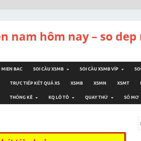
ền nam hôm nay – so dep
 MIEN BAC
SOI CẦU XSMB
SOI CẦU XSMB VÍP
SO
TRỰC TIẾP KẾT QUẢ XS
XSMB
XSMN
XSMT
THỐNG KÊ
KQ LÔ TÔ
QUAY THỬ
SỔ MƠ