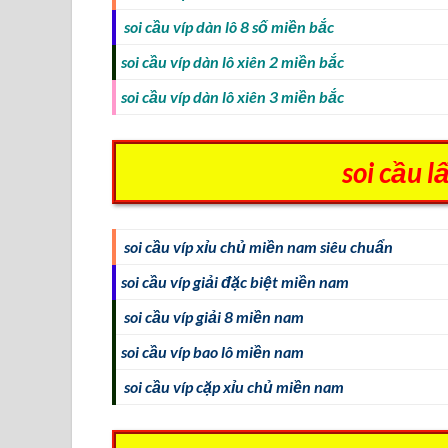
soi cầu víp dàn lô 8 số miền bắc
soi cầu víp dàn lô xiên 2 miền bắc
soi cầu víp dàn lô xiên 3 miền bắc
soi cầu 
soi cầu víp xỉu chủ miền nam siêu chuẩn
soi cầu víp giải đặc biệt miền nam
soi cầu víp giải 8 miền nam
soi cầu víp bao lô miền nam
soi cầu víp cặp xỉu chủ miền nam