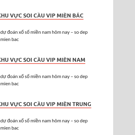
KHU VỰC SOI CẦU VIP MIỀN BẮC
dự đoán xổ số miền nam hôm nay – so dep
mien bac
KHU VỰC SOI CẦU VIP MIỀN NAM
dự đoán xổ số miền nam hôm nay – so dep
mien bac
KHU VỰC SOI CẦU VIP MIỀN TRUNG
dự đoán xổ số miền nam hôm nay – so dep
mien bac