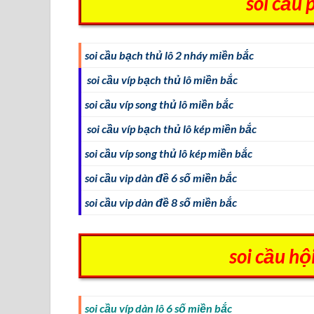
soi cầu 
soi cầu bạch thủ lô 2 nháy miền bắc
soi cầu víp bạch thủ lô miền bắc
soi cầu víp song thủ lô miền bắc
soi cầu víp bạch thủ lô kép miền bắc
soi cầu víp song thủ lô kép miền bắc
soi cầu vip dàn đề 6 số miền bắc
soi cầu vip dàn đề 8 số miền bắc
soi cầu h
soi cầu víp dàn lô 6 số miền bắc