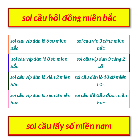
soi cầu hội đồng miền bắc
soi cầu víp dàn lô 6 số miền
soi cầu víp 3 càng miền
bắc
bắc
soi cầu víp dàn lô 8 số miền
soi cầu víp dàn 3 càng 2
bắc
số
soi cầu víp dàn lô xiên 2 miền
soi cầu dàn lô 10 số miền
bắc
bắc
soi cầu víp dàn lô xiên 3 miền
soi cầu đề đầu đuôi miền
bắc
bắc
soi cầu lấy số miền nam