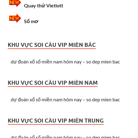
Quay thử Vietlott
Sổ mơ
KHU VỰC SOI CẦU VIP MIỀN BẮC
dự đoán xổ số miền nam hôm nay – so dep mien bac
KHU VỰC SOI CẦU VIP MIỀN NAM
dự đoán xổ số miền nam hôm nay – so dep mien bac
KHU VỰC SOI CẦU VIP MIỀN TRUNG
dự đoán xổ số miền nam hôm nay – so dep mien bac