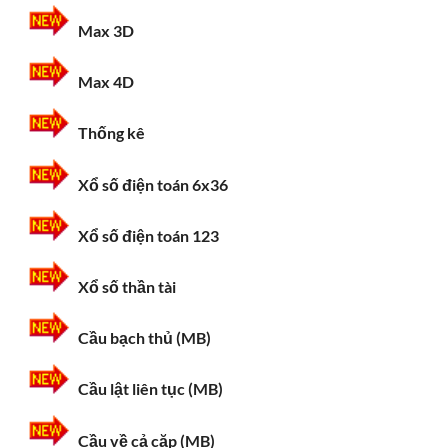
Max 3D
Max 4D
Thống kê
Xổ số điện toán 6x36
Xổ số điện toán 123
Xổ số thần tài
Cầu bạch thủ (MB)
Cầu lật liên tục (MB)
Cầu về cả cặp (MB)