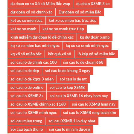
du doan xo so Xổ số Miền Bắc wap
du doan XSMB 3 so
dự đoán xổ số chính xác
Dự đoán xổ số miền Bắc
ket xo so mien bac
ket xo so mien bac truc tiep
ket xo so xsmb
ket xo so xsmb truc tiep
kinh nghiệm dự đoán lô đề chính xác
kq dự đoán xsmb
kq xo so mien bac minh ngoc
kq xo so xsmb minh ngoc
kq xổ số miền bắc
kết quả xổ số
lô kép xổ số miền bắc
soi cau lo de chinh xac 100
soi cau lo de chuan 668
soi cau lo de dep
soi cau lo de khung 3 ngay
soi cau lo de kqxs 3 mien
soi cau lo de mt
soi cau lo de online
soi cau lo kep XSMB
soi cau lo XSMB 3s
soi cau lo XSMB 16 nhay hom nay
soi cau lo XSMB chinh xac 1160
soi cau lo XSMB hom nay
soi cau lo XSMB minh ngoc
soi cau lo XSMB rong bach kim
soi cau mien trung
soi cau XSMB 1 lo duy nhat
Soi cầu bạch thủ lô
soi cầu lô mn âm dương