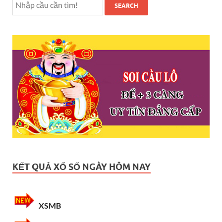
SEARCH
KẾT QUẢ XỔ SỐ NGÀY HÔM NAY
XSMB