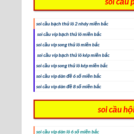
soi cầu 
soi cầu bạch thủ lô 2 nháy miền bắc
soi cầu víp bạch thủ lô miền bắc
soi cầu víp song thủ lô miền bắc
soi cầu víp bạch thủ lô kép miền bắc
soi cầu víp song thủ lô kép miền bắc
soi cầu vip dàn đề 6 số miền bắc
soi cầu vip dàn đề 8 số miền bắc
soi cầu h
soi cầu víp dàn lô 6 số miền bắc