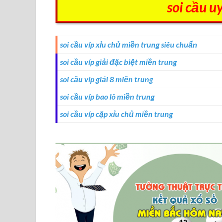
soi cầu u
soi cầu víp xỉu chủ miền trung siêu chuẩn
soi cầu víp giải đặc biệt miền trung
soi cầu víp giải 8 miền trung
soi cầu víp bao lô miền trung
soi cầu víp cặp xỉu chủ miền trung