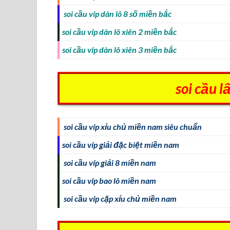
soi cầu víp dàn lô 8 số miền bắc
soi cầu víp dàn lô xiên 2 miền bắc
soi cầu víp dàn lô xiên 3 miền bắc
soi cầu 
soi cầu víp xỉu chủ miền nam siêu chuẩn
soi cầu víp giải đặc biệt miền nam
soi cầu víp giải 8 miền nam
soi cầu víp bao lô miền nam
soi cầu víp cặp xỉu chủ miền nam