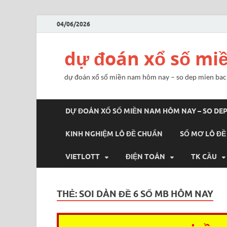
04/06/2026
dự đoán xổ số mi
dự đoán xổ số miền nam hôm nay – so dep mien bac
DỰ ĐOÁN XỔ SỐ MIỀN NAM HÔM NAY – SO DEP
KINH NGHIỆM LÔ ĐỀ CHUẨN
SỔ MƠ LÔ ĐỀ
VIETLOTT
ĐIỆN TOÁN
TK CẦU
THẺ:
SOI DÀN ĐỀ 6 SỐ MB HÔM NAY