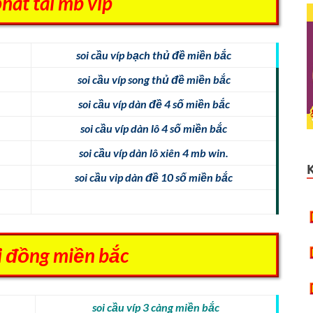
phát tài mb vip
soi cầu víp bạch thủ đề miền bắc
soi cầu víp song thủ đề miền bắc
soi cầu víp dàn đề 4 số miền bắc
soi cầu víp dàn lô 4 số miền bắc
soi cầu víp dàn lô xiên 4 mb win.
soi cầu vip dàn đề 10 số miền bắc
ội đồng miền bắc
soi cầu víp 3 càng miền bắc