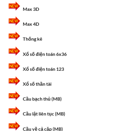
Max 3D
Max 4D
Thống kê
Xổ số điện toán 6x36
Xổ số điện toán 123
Xổ số thần tài
Cầu bạch thủ (MB)
Cầu lật liên tục (MB)
Cầu về cả cặp (MB)