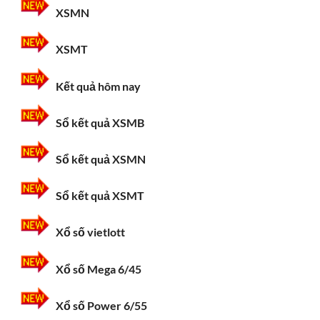
XSMN
XSMT
Kết quả hôm nay
Sổ kết quả XSMB
Sổ kết quả XSMN
Sổ kết quả XSMT
Xổ số vietlott
Xổ số Mega 6/45
Xổ số Power 6/55