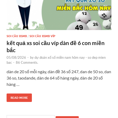
SOI CẦU XSMB
/
SOI CẦU XSMB VÍP
kết quả xs soi cầu víp dàn đề 6 con miền
bắc
05/08/2026
-
by
dự đoán xổ số miền nam hôm nay - so dep mien
bac
-
86 Comments.
dàn de 20 số mỗi ngày, dàn đề 36 số 247, dan de 50 so, dan
36 so, taodande, dàn de 64 số hàng ngày, dàn de 20 số
hàng …
READ MORE