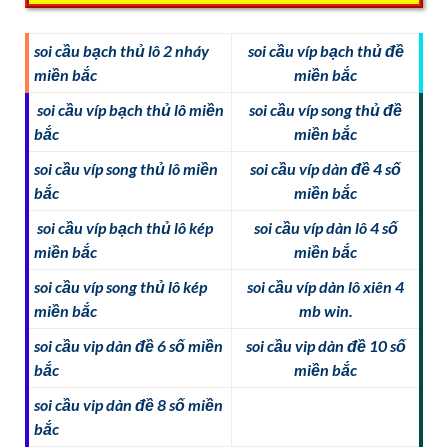
soi cầu bạch thủ lô 2 nháy
soi cầu víp bạch thủ đề
miền bắc
miền bắc
soi cầu víp bạch thủ lô miền
soi cầu víp song thủ đề
bắc
miền bắc
soi cầu víp song thủ lô miền
soi cầu víp dàn đề 4 số
bắc
miền bắc
soi cầu víp bạch thủ lô kép
soi cầu víp dàn lô 4 số
miền bắc
miền bắc
soi cầu víp song thủ lô kép
soi cầu víp dàn lô xiên 4
miền bắc
mb win.
soi cầu vip dàn đề 6 số miền
soi cầu vip dàn đề 10 số
bắc
miền bắc
soi cầu vip dàn đề 8 số miền
bắc