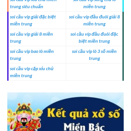
trung siêu chuẩn
miền trung
soi cầu víp giải đặc biệt
soi cầu víp đầu đuôi giải 8
miền trung
miền trung
soi cầu víp giải 8 miền
soi cầu víp đầu đuôi đặc
trung
biệt miền trung
soi cầu víp bao lô miền
soi cầu víp lô 3 số miền
trung
trung
soi cầu víp cặp xỉu chủ
miền trung