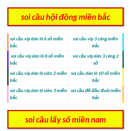
soi cầu hội đồng miền bắc
soi cầu víp dàn lô 6 số miền
soi cầu víp 3 càng miền
bắc
bắc
soi cầu víp dàn lô 8 số miền
soi cầu víp dàn 3 càng 2
bắc
số
soi cầu víp dàn lô xiên 2 miền
soi cầu dàn lô 10 số miền
bắc
bắc
soi cầu víp dàn lô xiên 3 miền
soi cầu đề đầu đuôi miền
bắc
bắc
soi cầu lấy số miền nam