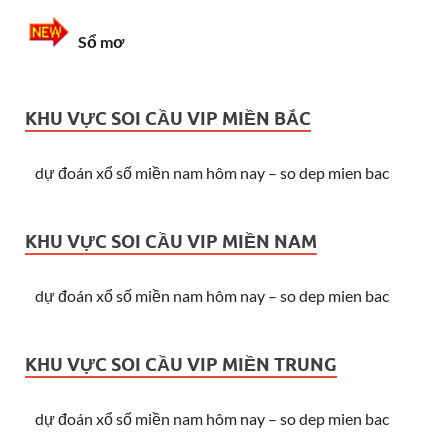
Sổ mơ
KHU VỰC SOI CẦU VIP MIỀN BẮC
dự đoán xổ số miền nam hôm nay – so dep mien bac
KHU VỰC SOI CẦU VIP MIỀN NAM
dự đoán xổ số miền nam hôm nay – so dep mien bac
KHU VỰC SOI CẦU VIP MIỀN TRUNG
dự đoán xổ số miền nam hôm nay – so dep mien bac