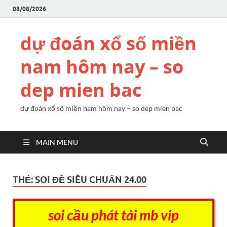
08/08/2026
dự đoán xổ số miền
nam hôm nay – so
dep mien bac
dự đoán xổ số miền nam hôm nay – so dep mien bac
MAIN MENU
THẺ:
SOI ĐỀ SIÊU CHUẨN 24.00
soi cầu phát tài mb vip