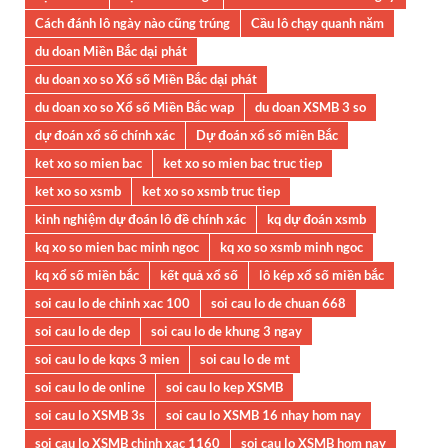
Cách đánh lô ngày nào cũng trúng
Cầu lô chạy quanh năm
du doan Miền Bắc dại phát
du doan xo so Xổ số Miền Bắc dại phát
du doan xo so Xổ số Miền Bắc wap
du doan XSMB 3 so
dự đoán xổ số chính xác
Dự đoán xổ số miền Bắc
ket xo so mien bac
ket xo so mien bac truc tiep
ket xo so xsmb
ket xo so xsmb truc tiep
kinh nghiệm dự đoán lô đề chính xác
kq dự đoán xsmb
kq xo so mien bac minh ngoc
kq xo so xsmb minh ngoc
kq xổ số miền bắc
kết quả xổ số
lô kép xổ số miền bắc
soi cau lo de chinh xac 100
soi cau lo de chuan 668
soi cau lo de dep
soi cau lo de khung 3 ngay
soi cau lo de kqxs 3 mien
soi cau lo de mt
soi cau lo de online
soi cau lo kep XSMB
soi cau lo XSMB 3s
soi cau lo XSMB 16 nhay hom nay
soi cau lo XSMB chinh xac 1160
soi cau lo XSMB hom nay