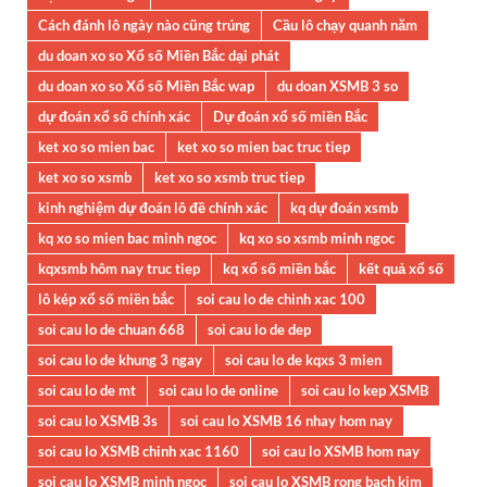
Cách đánh lô ngày nào cũng trúng
Cầu lô chạy quanh năm
du doan xo so Xổ số Miền Bắc dại phát
du doan xo so Xổ số Miền Bắc wap
du doan XSMB 3 so
dự đoán xổ số chính xác
Dự đoán xổ số miền Bắc
ket xo so mien bac
ket xo so mien bac truc tiep
ket xo so xsmb
ket xo so xsmb truc tiep
kinh nghiệm dự đoán lô đề chính xác
kq dự đoán xsmb
kq xo so mien bac minh ngoc
kq xo so xsmb minh ngoc
kqxsmb hôm nay truc tiep
kq xổ số miền bắc
kết quả xổ số
lô kép xổ số miền bắc
soi cau lo de chinh xac 100
soi cau lo de chuan 668
soi cau lo de dep
soi cau lo de khung 3 ngay
soi cau lo de kqxs 3 mien
soi cau lo de mt
soi cau lo de online
soi cau lo kep XSMB
soi cau lo XSMB 3s
soi cau lo XSMB 16 nhay hom nay
soi cau lo XSMB chinh xac 1160
soi cau lo XSMB hom nay
soi cau lo XSMB minh ngoc
soi cau lo XSMB rong bach kim