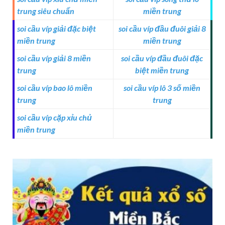
trung siêu chuẩn
miền trung
soi cầu víp giải đặc biệt
soi cầu víp đầu đuôi giải 8
miền trung
miền trung
soi cầu víp giải 8 miền
soi cầu víp đầu đuôi đặc
trung
biệt miền trung
soi cầu víp bao lô miền
soi cầu víp lô 3 số miền
trung
trung
soi cầu víp cặp xỉu chủ
miền trung