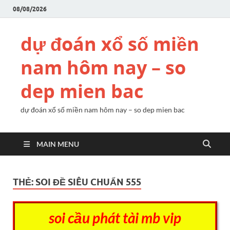
08/08/2026
dự đoán xổ số miền
nam hôm nay – so
dep mien bac
dự đoán xổ số miền nam hôm nay – so dep mien bac
MAIN MENU
THẺ:
SOI ĐỀ SIÊU CHUẨN 555
soi cầu phát tài mb vip