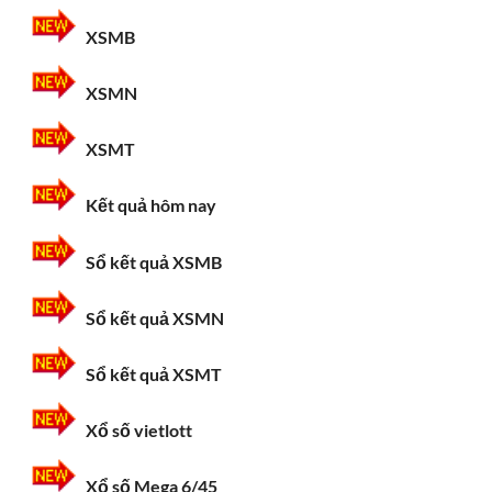
XSMB
XSMN
XSMT
Kết quả hôm nay
Sổ kết quả XSMB
Sổ kết quả XSMN
Sổ kết quả XSMT
Xổ số vietlott
Xổ số Mega 6/45