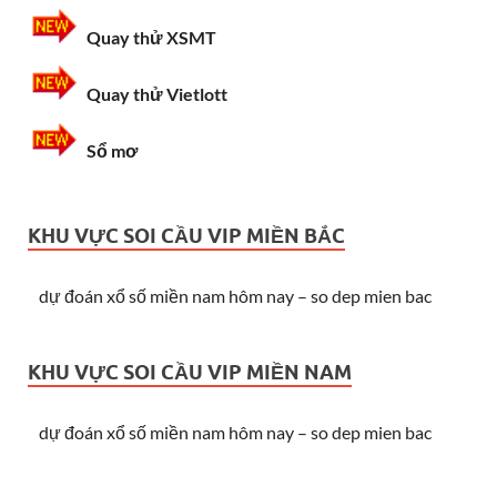
Quay thử XSMT
Quay thử Vietlott
Sổ mơ
KHU VỰC SOI CẦU VIP MIỀN BẮC
dự đoán xổ số miền nam hôm nay – so dep mien bac
KHU VỰC SOI CẦU VIP MIỀN NAM
dự đoán xổ số miền nam hôm nay – so dep mien bac