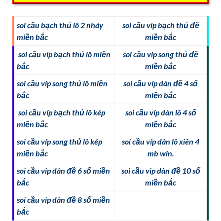
soi cầu bạch thủ lô 2 nháy
soi cầu víp bạch thủ đề
miền bắc
miền bắc
soi cầu víp bạch thủ lô miền
soi cầu víp song thủ đề
bắc
miền bắc
soi cầu víp song thủ lô miền
soi cầu víp dàn đề 4 số
bắc
miền bắc
soi cầu víp bạch thủ lô kép
soi cầu víp dàn lô 4 số
miền bắc
miền bắc
soi cầu víp song thủ lô kép
soi cầu víp dàn lô xiên 4
miền bắc
mb win.
soi cầu vip dàn đề 6 số miền
soi cầu vip dàn đề 10 số
bắc
miền bắc
soi cầu vip dàn đề 8 số miền
bắc