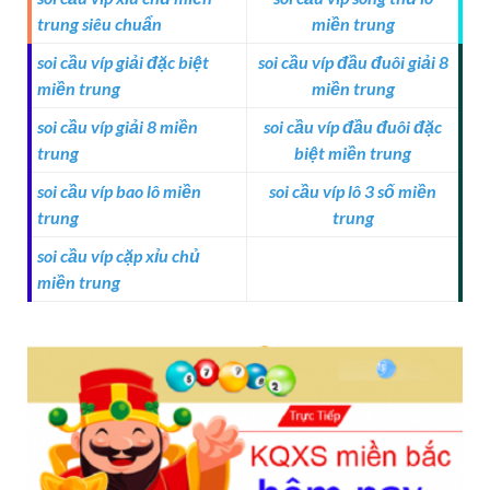
trung siêu chuẩn
miền trung
soi cầu víp giải đặc biệt
soi cầu víp đầu đuôi giải 8
miền trung
miền trung
soi cầu víp giải 8 miền
soi cầu víp đầu đuôi đặc
trung
biệt miền trung
soi cầu víp bao lô miền
soi cầu víp lô 3 số miền
trung
trung
soi cầu víp cặp xỉu chủ
miền trung