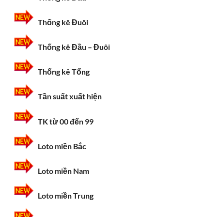
Thống kê Đuôi
Thống kê Đầu – Đuôi
Thống kê Tổng
Tần suất xuất hiện
TK từ 00 đến 99
Loto miền Bắc
Loto miền Nam
Loto miền Trung