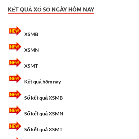
KẾT QUẢ XỔ SỐ NGÀY HÔM NAY
XSMB
XSMN
XSMT
Kết quả hôm nay
Sổ kết quả XSMB
Sổ kết quả XSMN
Sổ kết quả XSMT