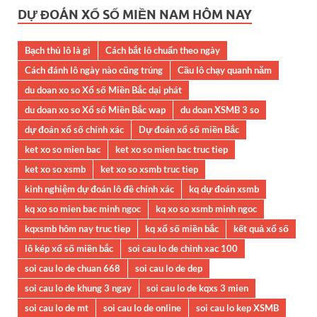
DỰ ĐOÁN XỔ SỐ MIỀN NAM HÔM NAY
Bạch thủ lô là gì
Cách bắt lô chuẩn theo ngày
Cách đánh lô ngày nào cũng trúng
Cầu lô chạy quanh năm
du doan xo so Xổ số Miền Bắc dại phát
du doan xo so Xổ số Miền Bắc wap
du doan XSMB 3 so
dự đoán xổ số chính xác
Dự đoán xổ số miền Bắc
ket xo so mien bac
ket xo so mien bac truc tiep
ket xo so xsmb
ket xo so xsmb truc tiep
kinh nghiệm dự đoán lô đề chính xác
kq dự đoán xsmb
kq xo so mien bac minh ngoc
kq xo so xsmb minh ngoc
kqxsmb hôm nay truc tiep
kq xổ số miền bắc
kết quả xổ số
lô kép xổ số miền bắc
soi cau lo de chinh xac 100
soi cau lo de chuan 668
soi cau lo de dep
soi cau lo de khung 3 ngay
soi cau lo de kqxs 3 mien
soi cau lo de mt
soi cau lo de online
soi cau lo kep XSMB