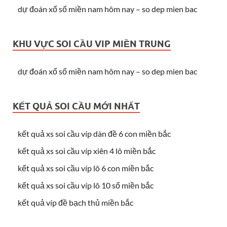
dự đoán xổ số miền nam hôm nay – so dep mien bac
KHU VỰC SOI CẦU VIP MIỀN TRUNG
dự đoán xổ số miền nam hôm nay – so dep mien bac
KẾT QUẢ SOI CẦU MỚI NHẤT
kết quả xs soi cầu víp dàn đề 6 con miền bắc
kết quả xs soi cầu víp xiên 4 lô miền bắc
kết quả xs soi cầu víp lô 6 con miền bắc
kết quả xs soi cầu víp lô 10 số miền bắc
kết quả víp đề bạch thủ miền bắc