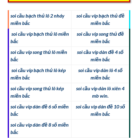
soi cầu bạch thủ lô 2 nháy
soi cầu víp bạch thủ đề
miền bắc
miền bắc
soi cầu víp bạch thủ lô miền
soi cầu víp song thủ đề
bắc
miền bắc
soi cầu víp song thủ lô miền
soi cầu víp dàn đề 4 số
bắc
miền bắc
soi cầu víp bạch thủ lô kép
soi cầu víp dàn lô 4 số
miền bắc
miền bắc
soi cầu víp song thủ lô kép
soi cầu víp dàn lô xiên 4
miền bắc
mb win.
soi cầu vip dàn đề 6 số miền
soi cầu vip dàn đề 10 số
bắc
miền bắc
soi cầu vip dàn đề 8 số miền
bắc