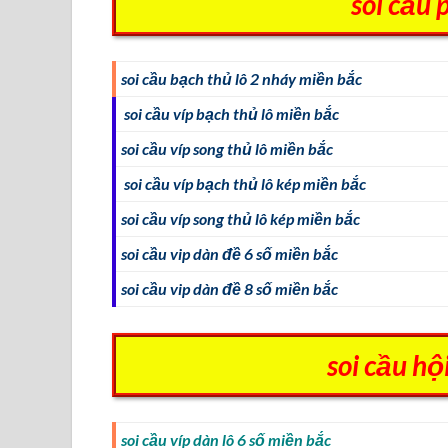
soi cầu 
soi cầu bạch thủ lô 2 nháy miền bắc
soi cầu víp bạch thủ lô miền bắc
soi cầu víp song thủ lô miền bắc
soi cầu víp bạch thủ lô kép miền bắc
soi cầu víp song thủ lô kép miền bắc
soi cầu vip dàn đề 6 số miền bắc
soi cầu vip dàn đề 8 số miền bắc
soi cầu h
soi cầu víp dàn lô 6 số miền bắc