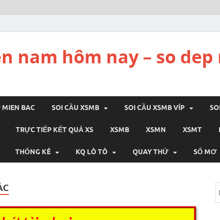
ền nam hôm nay – so dep
 MIEN BAC
SOI CẦU XSMB
SOI CẦU XSMB VÍP
SO
TRỰC TIẾP KẾT QUẢ XS
XSMB
XSMN
XSMT
THỐNG KÊ
KQ LÔ TÔ
QUAY THỬ
SỔ MƠ
ÁC