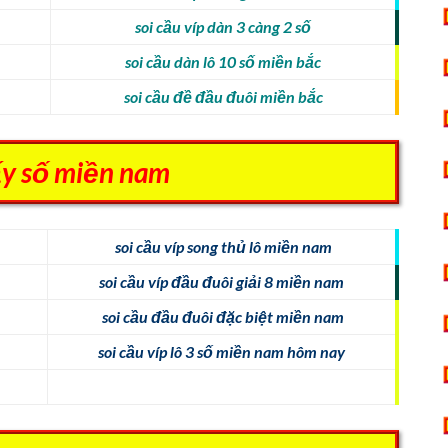
soi cầu víp dàn 3 càng 2 số
soi cầu dàn lô 10 số miền bắc
soi cầu đề đầu đuôi miền bắc
lấy số miền nam
soi cầu víp song thủ lô miền nam
soi cầu víp đầu đuôi giải 8 miền nam
soi cầu đầu đuôi đặc biệt miền nam
soi cầu víp lô 3 số miền nam hôm nay