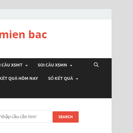
 mien bac
I CẦU XSMT
SOI CẦU XSMN
KẾT QUẢ HÔM NAY
SỔ KẾT QUẢ
SEARCH