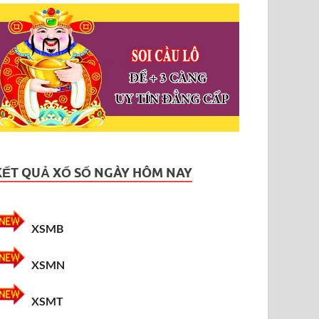
KẾT QUẢ XỔ SỐ NGÀY HÔM NAY
XSMB
XSMN
XSMT