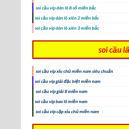
soi cầu víp dàn lô 8 số miền bắc
soi cầu víp dàn lô xiên 2 miền bắc
soi cầu víp dàn lô xiên 3 miền bắc
soi cầu 
soi cầu víp xỉu chủ miền nam siêu chuẩn
soi cầu víp giải đặc biệt miền nam
soi cầu víp giải 8 miền nam
soi cầu víp bao lô miền nam
soi cầu víp cặp xỉu chủ miền nam