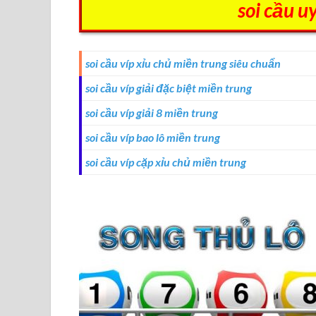
soi cầu u
soi cầu víp xỉu chủ miền trung siêu chuẩn
soi cầu víp giải đặc biệt miền trung
soi cầu víp giải 8 miền trung
soi cầu víp bao lô miền trung
soi cầu víp cặp xỉu chủ miền trung