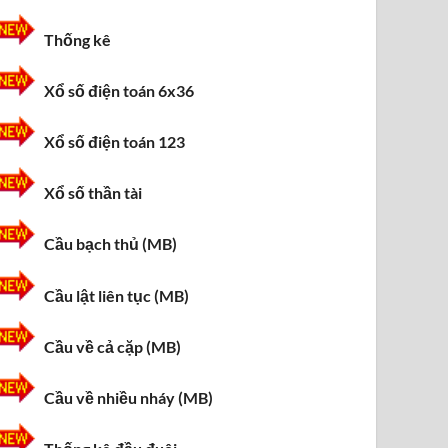
Thống kê
Xổ số điện toán 6x36
Xổ số điện toán 123
Xổ số thần tài
Cầu bạch thủ (MB)
Cầu lật liên tục (MB)
Cầu về cả cặp (MB)
Cầu về nhiều nháy (MB)