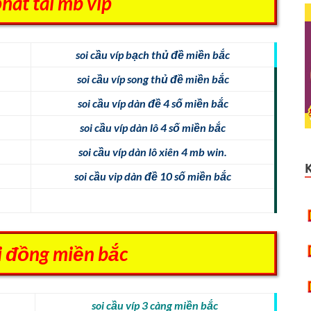
phát tài mb vip
soi cầu víp bạch thủ đề miền bắc
soi cầu víp song thủ đề miền bắc
soi cầu víp dàn đề 4 số miền bắc
soi cầu víp dàn lô 4 số miền bắc
soi cầu víp dàn lô xiên 4 mb win.
soi cầu vip dàn đề 10 số miền bắc
ội đồng miền bắc
soi cầu víp 3 càng miền bắc