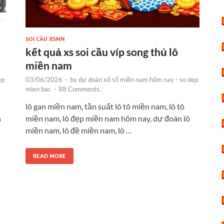
SOI CẦU XSMN
kết quả xs soi cầu víp song thủ lô
miền nam
ep
03/06/2026
-
by
dự đoán xổ số miền nam hôm nay - so dep
mien bac
-
88 Comments.
lô gan miền nam, tần suất lô tô miền nam, lô tô
h
miền nam, lô đẹp miền nam hôm nay, dự đoán lô
miền nam, lô đề miền nam, lô …
READ MORE