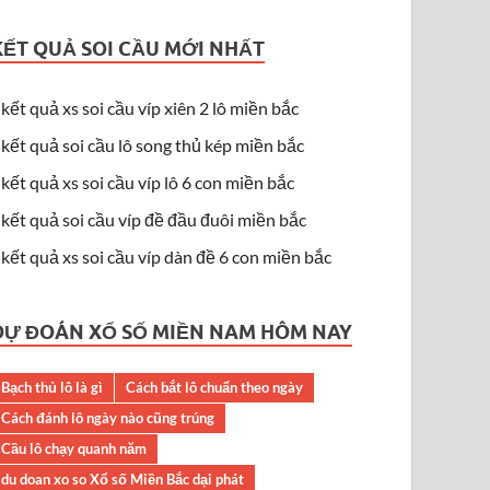
KẾT QUẢ SOI CẦU MỚI NHẤT
kết quả xs soi cầu víp xiên 2 lô miền bắc
kết quả soi cầu lô song thủ kép miền bắc
kết quả xs soi cầu víp lô 6 con miền bắc
kết quả soi cầu víp đề đầu đuôi miền bắc
kết quả xs soi cầu víp dàn đề 6 con miền bắc
DỰ ĐOÁN XỔ SỐ MIỀN NAM HÔM NAY
Bạch thủ lô là gì
Cách bắt lô chuẩn theo ngày
Cách đánh lô ngày nào cũng trúng
Cầu lô chạy quanh năm
du doan xo so Xổ số Miền Bắc dại phát