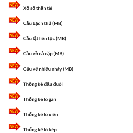
Xổ số thần tài
Cầu bạch thủ (MB)
Cầu lật liên tục (MB)
Cầu về cả cặp (MB)
Cầu về nhiều nháy (MB)
Thống kê đầu đuôi
Thống kê lô gan
Thống kê lô xiên
Thống kê lô kép