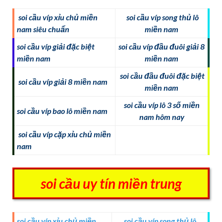
soi cầu víp xỉu chủ miền
soi cầu víp song thủ lô
nam siêu chuẩn
miền nam
soi cầu víp giải đặc biệt
soi cầu víp đầu đuôi giải 8
miền nam
miền nam
soi cầu đầu đuôi đặc biệt
soi cầu víp giải 8 miền nam
miền nam
soi cầu víp lô 3 số miền
soi cầu víp bao lô miền nam
nam hôm nay
soi cầu víp cặp xỉu chủ miền
nam
soi cầu uy tín miền trung
soi cầu víp xỉu chủ miền
soi cầu víp song thủ lô