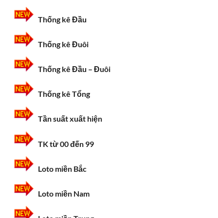
Thống kê Đầu
Thống kê Đuôi
Thống kê Đầu – Đuôi
Thống kê Tổng
Tần suất xuất hiện
TK từ 00 đến 99
Loto miền Bắc
Loto miền Nam