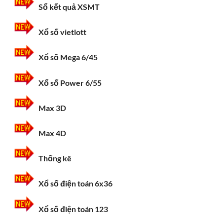
Sổ kết quả XSMT
Xổ số vietlott
Xổ số Mega 6/45
Xổ số Power 6/55
Max 3D
Max 4D
Thống kê
Xổ số điện toán 6x36
Xổ số điện toán 123