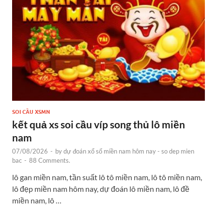
SOI CẦU XSMN
kết quả xs soi cầu víp song thủ lô miền
nam
07/08/2026
-
by
dự đoán xổ số miền nam hôm nay - so dep mien
bac
-
88 Comments.
lô gan miền nam, tần suất lô tô miền nam, lô tô miền nam,
lô đẹp miền nam hôm nay, dự đoán lô miền nam, lô đề
miền nam, lô …