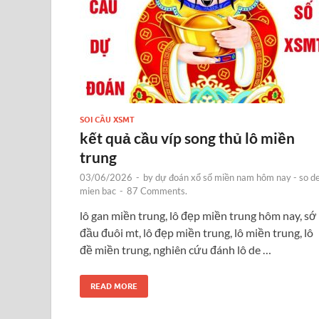
SOI CẦU XSMT
kết quả cầu víp song thủ lô miền
trung
03/06/2026
-
by
dự đoán xổ số miền nam hôm nay - so d
mien bac
-
87 Comments.
lô gan miền trung, lô đẹp miền trung hôm nay, sớ
đầu đuôi mt, lô đẹp miền trung, lô miền trung, lô
đề miền trung, nghiên cứu đánh lô de …
READ MORE