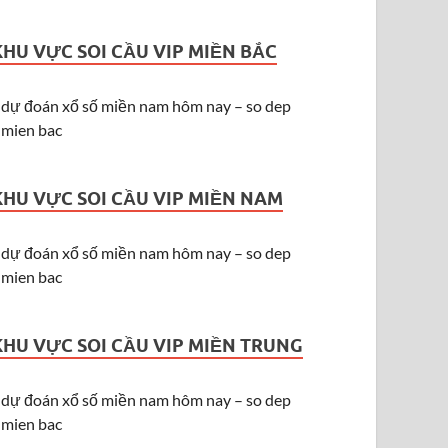
KHU VỰC SOI CẦU VIP MIỀN BẮC
dự đoán xổ số miền nam hôm nay – so dep
mien bac
KHU VỰC SOI CẦU VIP MIỀN NAM
dự đoán xổ số miền nam hôm nay – so dep
mien bac
KHU VỰC SOI CẦU VIP MIỀN TRUNG
dự đoán xổ số miền nam hôm nay – so dep
mien bac