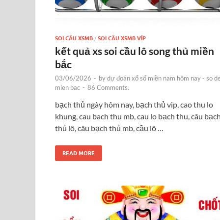
SOI CẦU XSMB
/
SOI CẦU XSMB VÍP
kết quả xs soi cầu lô song thủ miền
bắc
03/06/2026
-
by
dự đoán xổ số miền nam hôm nay - so d
mien bac
-
86 Comments.
bạch thủ ngày hôm nay, bạch thủ vip, cao thu lo
khung, cau bach thu mb, cau lo bạch thu, câu bạc
thủ lô, câu bạch thủ mb, cầu lô …
READ MORE