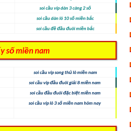
soi cầu víp dàn 3 càng 2 số
soi cầu dàn lô 10 số miền bắc
soi cầu đề đầu đuôi miền bắc
lấy số miền nam
soi cầu víp song thủ lô miền nam
soi cầu víp đầu đuôi giải 8 miền nam
soi cầu đầu đuôi đặc biệt miền nam
soi cầu víp lô 3 số miền nam hôm nay