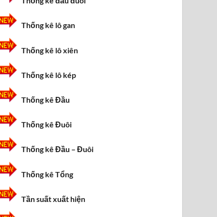
Thống kê đầu đuôi
Thống kê lô gan
Thống kê lô xiên
Thống kê lô kép
Thống kê Đầu
Thống kê Đuôi
Thống kê Đầu – Đuôi
Thống kê Tổng
Tần suất xuất hiện