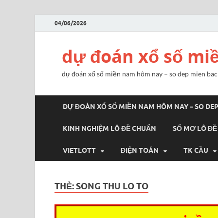
04/06/2026
dự đoán xổ số mi
dự đoán xổ số miền nam hôm nay – so dep mien bac
DỰ ĐOÁN XỔ SỐ MIỀN NAM HÔM NAY – SO DEP
KINH NGHIỆM LÔ ĐỀ CHUẨN
SỔ MƠ LÔ ĐỀ
VIETLOTT
ĐIỆN TOÁN
TK CẦU
THẺ:
SONG THU LO TO