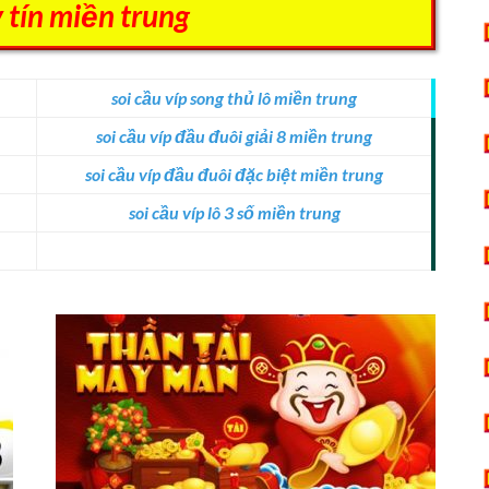
y tín miền trung
soi cầu víp song thủ lô miền trung
soi cầu víp đầu đuôi giải 8 miền trung
soi cầu víp đầu đuôi đặc biệt miền trung
soi cầu víp lô 3 số miền trung