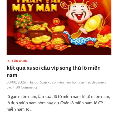
SOI CẦU XSMN
kết quả xs soi cầu víp song thủ lô miền
nam
08/08/2026
-
by
dự đoán xổ số miền nam hôm nay - so dep mien
bac
-
88 Comments.
lô gan miền nam, tần suất lô tô miền nam, lô tô miền nam,
lô đẹp miền nam hôm nay, dự đoán lô miền nam, lô đề
miền nam, lô …