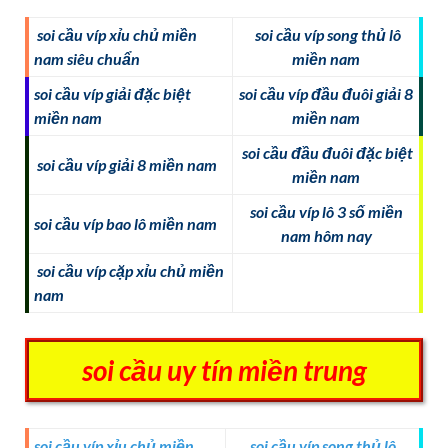
soi cầu víp xỉu chủ miền
soi cầu víp song thủ lô
nam siêu chuẩn
miền nam
soi cầu víp giải đặc biệt
soi cầu víp đầu đuôi giải 8
miền nam
miền nam
soi cầu đầu đuôi đặc biệt
soi cầu víp giải 8 miền nam
miền nam
soi cầu víp lô 3 số miền
soi cầu víp bao lô miền nam
nam hôm nay
soi cầu víp cặp xỉu chủ miền
nam
soi cầu uy tín miền trung
soi cầu víp xỉu chủ miền
soi cầu víp song thủ lô