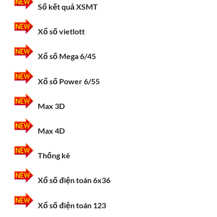
Sổ kết quả XSMT
Xổ số vietlott
Xổ số Mega 6/45
Xổ số Power 6/55
Max 3D
Max 4D
Thống kê
Xổ số điện toán 6x36
Xổ số điện toán 123