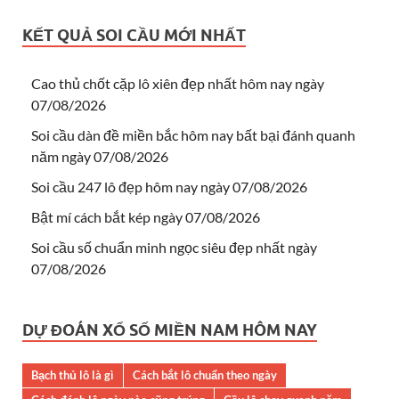
KẾT QUẢ SOI CẦU MỚI NHẤT
Cao thủ chốt cặp lô xiên đẹp nhất hôm nay ngày
07/08/2026
Soi cầu dàn đề miền bắc hôm nay bất bại đánh quanh
năm ngày 07/08/2026
Soi cầu 247 lô đẹp hôm nay ngày 07/08/2026
Bật mí cách bắt kép ngày 07/08/2026
Soi cầu số chuẩn minh ngọc siêu đẹp nhất ngày
07/08/2026
DỰ ĐOÁN XỔ SỐ MIỀN NAM HÔM NAY
Bạch thủ lô là gì
Cách bắt lô chuẩn theo ngày