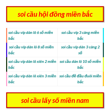
soi cầu hội đồng miền bắc
soi cầu víp dàn lô 6 số miền
soi cầu víp 3 càng miền
bắc
bắc
soi cầu víp dàn lô 8 số miền
soi cầu víp dàn 3 càng 2
bắc
số
soi cầu víp dàn lô xiên 2 miền
soi cầu dàn lô 10 số miền
bắc
bắc
soi cầu víp dàn lô xiên 3 miền
soi cầu đề đầu đuôi miền
bắc
bắc
soi cầu lấy số miền nam