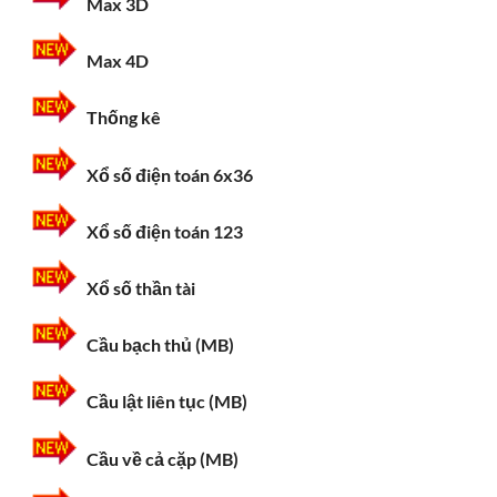
Max 3D
Max 4D
Thống kê
Xổ số điện toán 6x36
Xổ số điện toán 123
Xổ số thần tài
Cầu bạch thủ (MB)
Cầu lật liên tục (MB)
Cầu về cả cặp (MB)