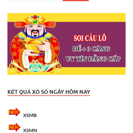
KẾT QUẢ XỔ SỐ NGÀY HÔM NAY
XSMB
XSMN