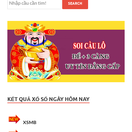
SEARCH
KẾT QUẢ XỔ SỐ NGÀY HÔM NAY
XSMB