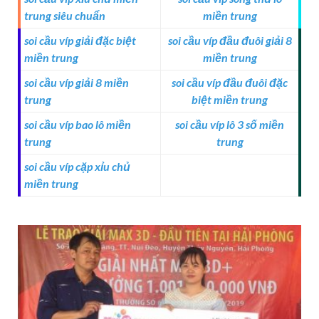
trung siêu chuẩn
miền trung
soi cầu víp giải đặc biệt
soi cầu víp đầu đuôi giải 8
miền trung
miền trung
soi cầu víp giải 8 miền
soi cầu víp đầu đuôi đặc
trung
biệt miền trung
soi cầu víp bao lô miền
soi cầu víp lô 3 số miền
trung
trung
soi cầu víp cặp xỉu chủ
miền trung