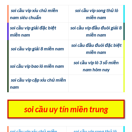
soi cầu víp xỉu chủ miền
soi cầu víp song thủ lô
nam siêu chuẩn
miền nam
soi cầu víp giải đặc biệt
soi cầu víp đầu đuôi giải 8
miền nam
miền nam
soi cầu đầu đuôi đặc biệt
soi cầu víp giải 8 miền nam
miền nam
soi cầu víp lô 3 số miền
soi cầu víp bao lô miền nam
nam hôm nay
soi cầu víp cặp xỉu chủ miền
nam
soi cầu uy tín miền trung
soi cầu víp xỉu chủ miền
soi cầu víp song thủ lô