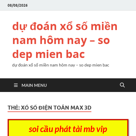
08/08/2026
dự đoán xổ số miền
nam hôm nay – so
dep mien bac
dự đoán xổ số miền nam hôm nay – so dep mien bac
MAIN MENU
THẺ:
XỔ SỐ ĐIỆN TOÁN MAX 3D
soi cầu phát tài mb vip