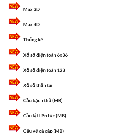
Max 3D
Max 4D
Thống kê
Xổ số điện toán 6x36
Xổ số điện toán 123
Xổ số thần tài
Cầu bạch thủ (MB)
Cầu lật liên tục (MB)
Cầu về cả cặp (MB)