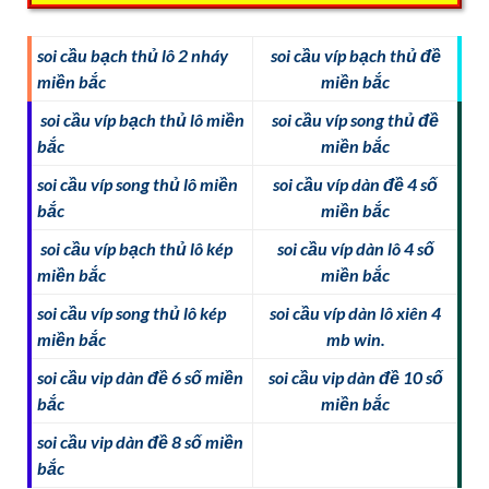
soi cầu bạch thủ lô 2 nháy
soi cầu víp bạch thủ đề
miền bắc
miền bắc
soi cầu víp bạch thủ lô miền
soi cầu víp song thủ đề
bắc
miền bắc
soi cầu víp song thủ lô miền
soi cầu víp dàn đề 4 số
bắc
miền bắc
soi cầu víp bạch thủ lô kép
soi cầu víp dàn lô 4 số
miền bắc
miền bắc
soi cầu víp song thủ lô kép
soi cầu víp dàn lô xiên 4
miền bắc
mb win.
soi cầu vip dàn đề 6 số miền
soi cầu vip dàn đề 10 số
bắc
miền bắc
soi cầu vip dàn đề 8 số miền
bắc