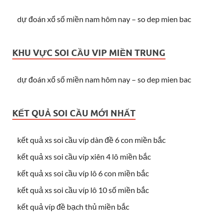
dự đoán xổ số miền nam hôm nay – so dep mien bac
KHU VỰC SOI CẦU VIP MIỀN TRUNG
dự đoán xổ số miền nam hôm nay – so dep mien bac
KẾT QUẢ SOI CẦU MỚI NHẤT
kết quả xs soi cầu víp dàn đề 6 con miền bắc
kết quả xs soi cầu víp xiên 4 lô miền bắc
kết quả xs soi cầu víp lô 6 con miền bắc
kết quả xs soi cầu víp lô 10 số miền bắc
kết quả víp đề bạch thủ miền bắc