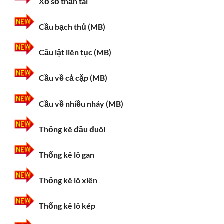
Xổ số thần tài
Cầu bạch thủ (MB)
Cầu lật liên tục (MB)
Cầu về cả cặp (MB)
Cầu về nhiều nháy (MB)
Thống kê đầu đuôi
Thống kê lô gan
Thống kê lô xiên
Thống kê lô kép