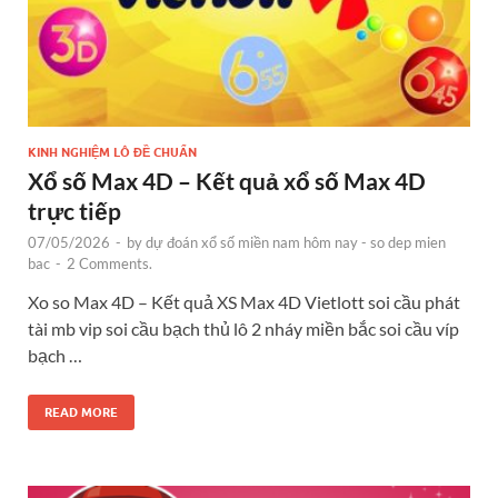
KINH NGHIỆM LÔ ĐỀ CHUẨN
Xổ số Max 4D – Kết quả xổ số Max 4D
trực tiếp
07/05/2026
-
by
dự đoán xổ số miền nam hôm nay - so dep mien
bac
-
2 Comments.
Xo so Max 4D – Kết quả XS Max 4D Vietlott soi cầu phát
tài mb vip soi cầu bạch thủ lô 2 nháy miền bắc soi cầu víp
bạch …
READ MORE