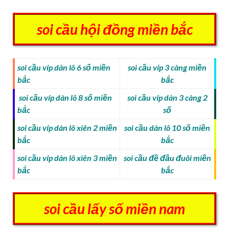
soi cầu hội đồng miền bắc
soi cầu víp dàn lô 6 số miền
soi cầu víp 3 càng miền
bắc
bắc
soi cầu víp dàn lô 8 số miền
soi cầu víp dàn 3 càng 2
bắc
số
soi cầu víp dàn lô xiên 2 miền
soi cầu dàn lô 10 số miền
bắc
bắc
soi cầu víp dàn lô xiên 3 miền
soi cầu đề đầu đuôi miền
bắc
bắc
soi cầu lấy số miền nam