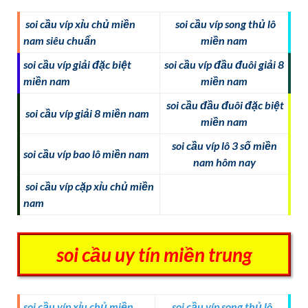
soi cầu víp xỉu chủ miền
soi cầu víp song thủ lô
nam siêu chuẩn
miền nam
soi cầu víp giải đặc biệt
soi cầu víp đầu đuôi giải 8
miền nam
miền nam
soi cầu đầu đuôi đặc biệt
soi cầu víp giải 8 miền nam
miền nam
soi cầu víp lô 3 số miền
soi cầu víp bao lô miền nam
nam hôm nay
soi cầu víp cặp xỉu chủ miền
nam
soi cầu uy tín miền trung
soi cầu víp xỉu chủ miền
soi cầu víp song thủ lô