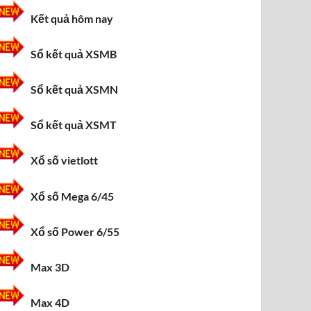
Kết quả hôm nay
Sổ kết quả XSMB
Sổ kết quả XSMN
Sổ kết quả XSMT
Xổ số vietlott
Xổ số Mega 6/45
Xổ số Power 6/55
Max 3D
Max 4D