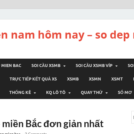
ền nam hôm nay – so dep
 MIEN BAC
SOI CẦU XSMB
SOI CẦU XSMB VÍP
SO
TRỰC TIẾP KẾT QUẢ XS
XSMB
XSMN
XSMT
THỐNG KÊ
KQ LÔ TÔ
QUAY THỬ
SỔ MƠ
ô miền Bắc đơn giản nhất