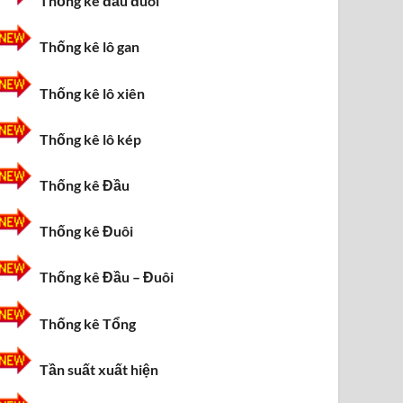
Thống kê đầu đuôi
Thống kê lô gan
Thống kê lô xiên
Thống kê lô kép
Thống kê Đầu
Thống kê Đuôi
Thống kê Đầu – Đuôi
Thống kê Tổng
Tần suất xuất hiện