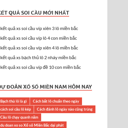
KẾT QUẢ SOI CẦU MỚI NHẤT
kết quả xs soi cầu víp xiên 3 lô miền bắc
kết quả xs soi cầu víp lô 4 con miền bắc
kết quả xs soi cầu víp xiên 4 lô miền bắc
kết quả xs bạch thủ lô 2 nháy miền bắc
kết quả xs soi cầu víp đề 10 con miền bắc
DỰ ĐOÁN XỔ SỐ MIỀN NAM HÔM NAY
Bạch thủ lô là gì
Cách bắt lô chuẩn theo ngày
cách soi cầu lô kép
Cách đánh lô ngày nào cũng trúng
Cầu lô chạy quanh năm
du doan xo so Xổ số Miền Bắc dại phát