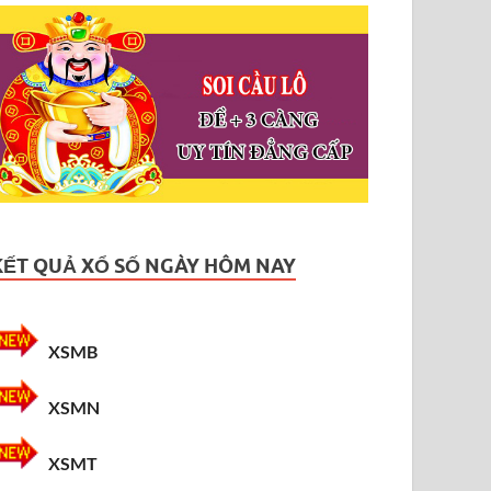
KẾT QUẢ XỔ SỐ NGÀY HÔM NAY
XSMB
XSMN
XSMT