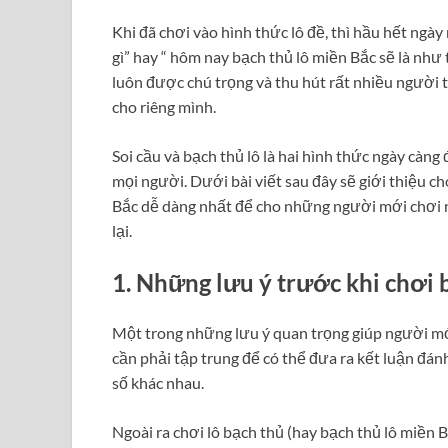
Khi đã chơi vào hình thức lô đề, thì hầu hết ngà
gì” hay “ hôm nay bạch thủ lô miền Bắc sẽ là như 
luôn được chú trọng và thu hút rất nhiều người 
cho riêng mình.
Soi cầu và bạch thủ lô là hai hình thức ngày càng
mọi người. Dưới bài viết sau đây sẽ giới thiệu ch
Bắc dễ dàng nhất để cho những người mới chơi 
lại.
1. Những lưu ý trước khi chơi
Một trong những lưu ý quan trọng giúp người mới
cần phải tập trung để có thể đưa ra kết luận đán
số khác nhau.
Ngoài ra chơi lô bạch thủ (hay bạch thủ lô miền B