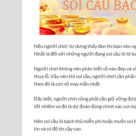
Nếu người chơi tự dưng thấy đen thì bạn nên ng
Nhất là đối với những người đang soi cầu lô tô b
Người chơi không nên phân biệt số nào đẹp và số
thua lỗ. Vậy nên khi soi cầu, người chơi cần ph
theo đó là con số may mắn nhất
Đặc biệt, người chơi cũng phải cần giữ vững đượ
tốt nhiệm vụ đó là dự đoán đúng chính xác con b
Nên soi cầu lô bạch thủ miễn phí hoặc muốn soi b
tín và có độ tin cậy cao.