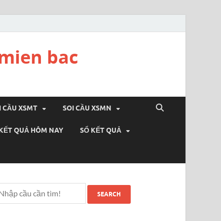
 mien bac
I CẦU XSMT
SOI CẦU XSMN
KẾT QUẢ HÔM NAY
SỔ KẾT QUẢ
SEARCH