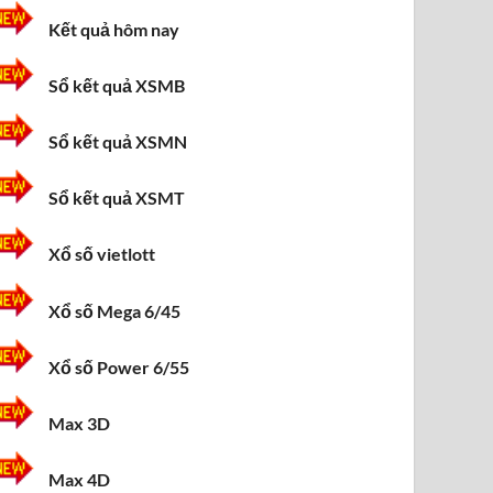
Kết quả hôm nay
Sổ kết quả XSMB
Sổ kết quả XSMN
Sổ kết quả XSMT
Xổ số vietlott
Xổ số Mega 6/45
Xổ số Power 6/55
Max 3D
Max 4D