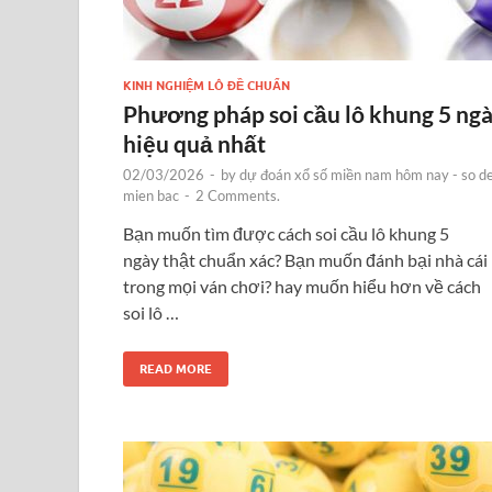
KINH NGHIỆM LÔ ĐỀ CHUẨN
Phương pháp soi cầu lô khung 5 ng
hiệu quả nhất
02/03/2026
-
by
dự đoán xổ số miền nam hôm nay - so d
mien bac
-
2 Comments.
Bạn muốn tìm được cách soi cầu lô khung 5
ngày thật chuẩn xác? Bạn muốn đánh bại nhà cái
trong mọi ván chơi? hay muốn hiểu hơn về cách
soi lô …
READ MORE