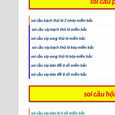
soi cầu 
soi cầu bạch thủ lô 2 nháy miền bắc
soi cầu víp bạch thủ lô miền bắc
soi cầu víp song thủ lô miền bắc
soi cầu víp bạch thủ lô kép miền bắc
soi cầu víp song thủ lô kép miền bắc
soi cầu vip dàn đề 6 số miền bắc
soi cầu vip dàn đề 8 số miền bắc
soi cầu h
soi cầu víp dàn lô 6 số miền bắc