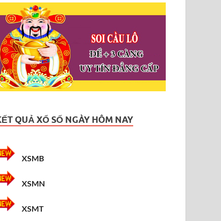
KẾT QUẢ XỔ SỐ NGÀY HÔM NAY
XSMB
XSMN
XSMT