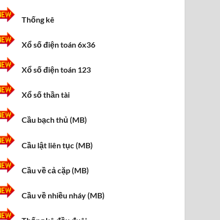
Thống kê
Xổ số điện toán 6x36
Xổ số điện toán 123
Xổ số thần tài
Cầu bạch thủ (MB)
Cầu lật liên tục (MB)
Cầu về cả cặp (MB)
Cầu về nhiều nháy (MB)