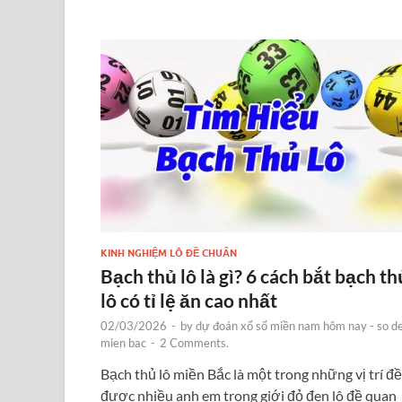
KINH NGHIỆM LÔ ĐỀ CHUẨN
Bạch thủ lô là gì? 6 cách bắt bạch th
lô có tỉ lệ ăn cao nhất
02/03/2026
-
by
dự đoán xổ số miền nam hôm nay - so d
mien bac
-
2 Comments.
Bạch thủ lô miền Bắc là một trong những vị trí đề
được nhiều anh em trong giới đỏ đen lô đề quan