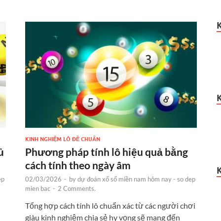
KINH NGHIỆM LÔ ĐỀ CHUẨN
ủ
Phương pháp tính lô hiệu quả bằng
cách tính theo ngày âm
ep
02/03/2026
-
by
dự đoán xổ số miền nam hôm nay - so dep
mien bac
-
2 Comments.
Tổng hợp cách tính lô chuẩn xác từ các người chơi
giàu kinh nghiệm chia sẻ hy vọng sẽ mang đến