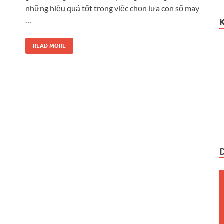
những hiệu quả tốt trong việc chọn lựa con số may
…
READ MORE