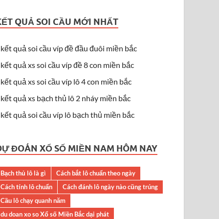
KẾT QUẢ SOI CẦU MỚI NHẤT
kết quả soi cầu víp đề đầu đuôi miền bắc
kết quả xs soi cầu víp đề 8 con miền bắc
kết quả xs soi cầu víp lô 4 con miền bắc
kết quả xs bạch thủ lô 2 nháy miền bắc
kết quả soi cầu víp lô bạch thủ miền bắc
DỰ ĐOÁN XỔ SỐ MIỀN NAM HÔM NAY
Bạch thủ lô là gì
Cách bắt lô chuẩn theo ngày
Cách tính lô chuẩn
Cách đánh lô ngày nào cũng trúng
Cầu lô chạy quanh năm
du doan xo so Xổ số Miền Bắc dại phát