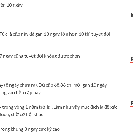
rên 10 ngày
 Tức là cặp này đã gan 13 ngày, lớn hơn 10 thì tuyệt đối
n 7 ngày cũng tuyệt đối không được chọn
ày (8 ngày chưa ra). Dù cặp 68,86 chỉ mới gan 10 ngày
ông vào tiền cặp này
y trong vòng 1 năm trở lại. Làm như vậy mục đích là để xác
luôn, chờ cơ hội khác
trong khung 3 ngày cực kỳ cao