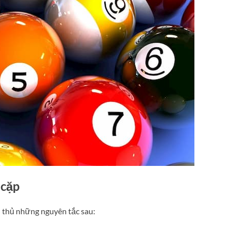
 cặp
ân thủ những nguyên tắc sau: