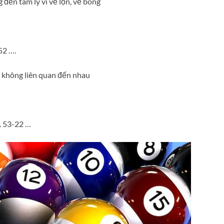
đến tâm lý vì về lộn, về bóng
52 ….
ố không liên quan đến nhau
1. 53-22 …