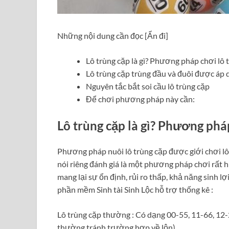
Những nội dung cần đọc
[Ẩn đi]
Lô trùng cặp là gì? Phương pháp chơi lô 
Lô trùng cặp trùng đầu và đuôi được áp 
Nguyên tắc bắt soi cầu lô trùng cặp
Để chơi phương pháp này cần:
Lô trùng cặp là gì? Phương phá
Phương pháp nuôi lô trùng cặp được giới chơi lô 
nói riêng đánh giá là một phương pháp chơi rất 
mang lại sự ổn định, rủi ro thấp, khả năng sinh lợi
phần mềm Sinh tài Sinh Lộc hỗ trợ thống kê :
Lô trùng cặp thường : Có dạng 00-55, 11-66, 12-
thường tránh trường hợp về lộn)