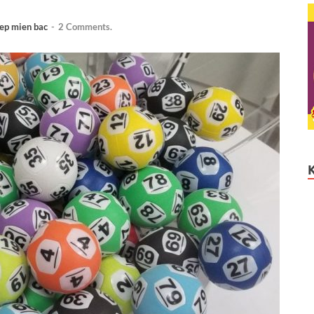
ep mien bac
-
2 Comments.