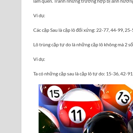
làm quen. Tránh những trường hợp bị ảnh hưởng 
Ví dụ:
Các cặp Sau là cặp lô đối xứng: 22-77, 44-99, 25-
Lô trùng cặp tự do là những cặp lô không mà 2 s
Ví dụ:
Ta có những cặp sau là cặp lô tự do: 15-36, 42-9