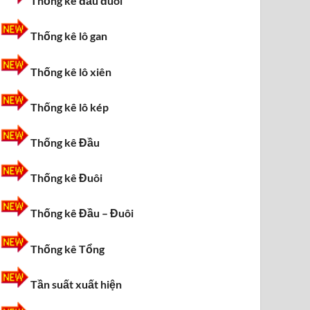
Thống kê đầu đuôi
Thống kê lô gan
Thống kê lô xiên
Thống kê lô kép
Thống kê Đầu
Thống kê Đuôi
Thống kê Đầu – Đuôi
Thống kê Tổng
Tần suất xuất hiện