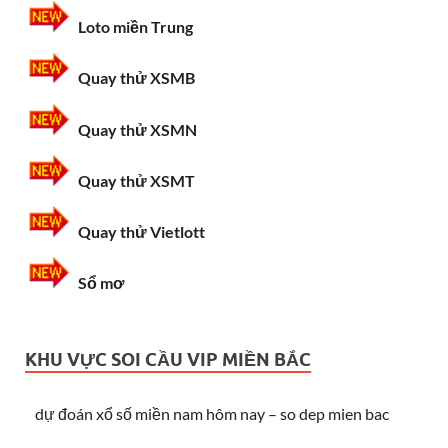
Loto miền Trung
Quay thử XSMB
Quay thử XSMN
Quay thử XSMT
Quay thử Vietlott
Sổ mơ
KHU VỰC SOI CẦU VIP MIỀN BẮC
dự đoán xổ số miền nam hôm nay – so dep mien bac