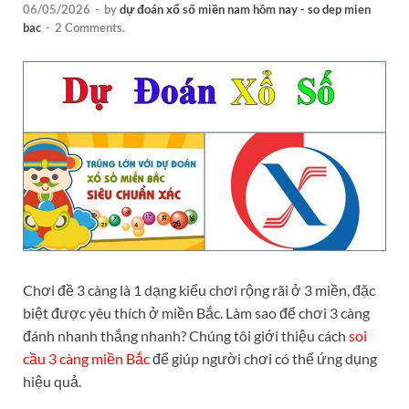
06/05/2026
-
by
dự đoán xổ số miền nam hôm nay - so dep mien
bac
-
2 Comments.
Chơi đề 3 càng là 1 dạng kiểu chơi rộng rãi ở 3 miền, đặc
biệt được yêu thích ở miền Bắc. Làm sao để chơi 3 càng
đánh nhanh thắng nhanh? Chúng tôi giới thiệu cách
soi
cầu 3 càng miền Bắc
để giúp người chơi có thể ứng dụng
hiệu quả.