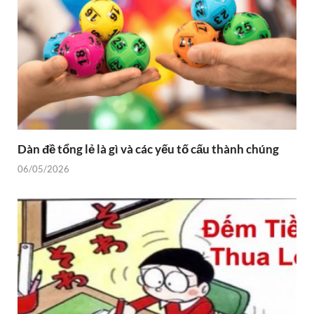
Dàn đề tổng lẻ là gì và các yếu tố cấu thành chúng
06/05/2026