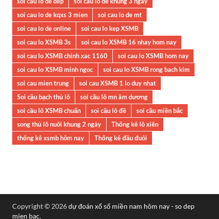
soi cau lo de dep
soi cau lo de khung 3 ngay
soi cau lo de kqxs 3 mien
soi cau lo de mt
soi cau lo de online
soi cau lo kep XSMB
soi cau lo XSMB 3s
soi cau lo XSMB 16 nhay hom nay
soi cau lo XSMB chinh xac 1160
soi cau lo XSMB hom nay
soi cau lo XSMB minh ngoc
soi cau lo XSMB rong bach kim
soi cau mien trung
soi cau XSMB 1 lo duy nhat
Soi cầu bạch thủ lô
soi cầu lô mn âm dương
soi cầu lô XSMB chuẩn
soi cầu lô đề
soi cầu miền bắc
song thủ lô nuôi khung 2 ngày
Thống kê lô xiên
thống kê xsmb hôm nay
Thống kê đầu đuôi
Copyright © 2026
dự đoán xổ số miền nam hôm nay - so dep
mien bac
.