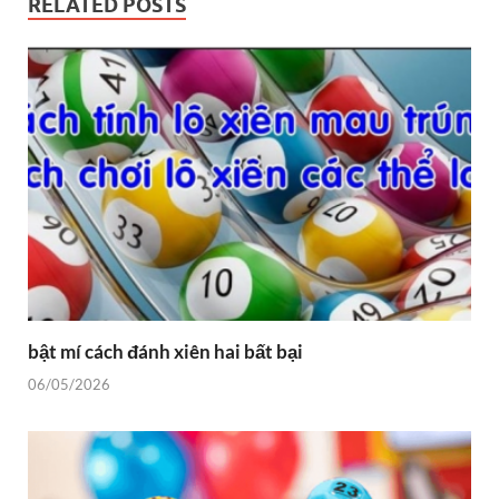
RELATED POSTS
bật mí cách đánh xiên hai bất bại
06/05/2026