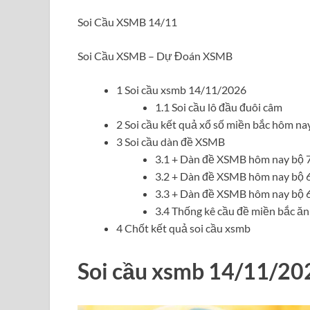
Soi Cầu XSMB 14/11
Soi Cầu XSMB – Dự Đoán XSMB
1
Soi cầu xsmb 14/11/2026
1.1
Soi cầu lô đầu đuôi câm
2
Soi cầu kết quả xổ số miền bắc hôm na
3
Soi cầu dàn đề XSMB
3.1
+ Dàn đề XSMB hôm nay bộ 7
3.2
+ Dàn đề XSMB hôm nay bộ 6
3.3
+ Dàn đề XSMB hôm nay bộ 6
3.4
Thống kê cầu đề miền bắc ăn
4
Chốt kết quả soi cầu xsmb
Soi cầu xsmb 14/11/20