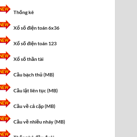
Thống kê
Xổ số điện toán 6x36
Xổ số điện toán 123
Xổ số thần tài
Cầu bạch thủ (MB)
Cầu lật liên tục (MB)
Cầu về cả cặp (MB)
Cầu về nhiều nháy (MB)