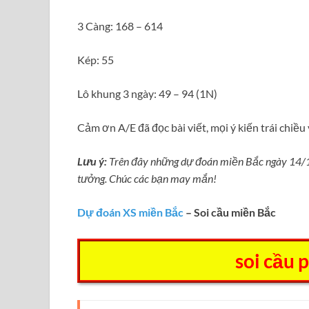
3 Càng: 168 – 614
Kép: 55
Lô khung 3 ngày: 49 – 94 (1N)
Cảm ơn A/E đã đọc bài viết, mọi ý kiến trái chiề
Lưu ý:
Trên đây những dự đoán miền Bắc ngày 14/1
tưởng. Chúc các bạn may mắn!
Dự đoán XS miền Bắc
– Soi cầu miền Bắc
soi cầu 