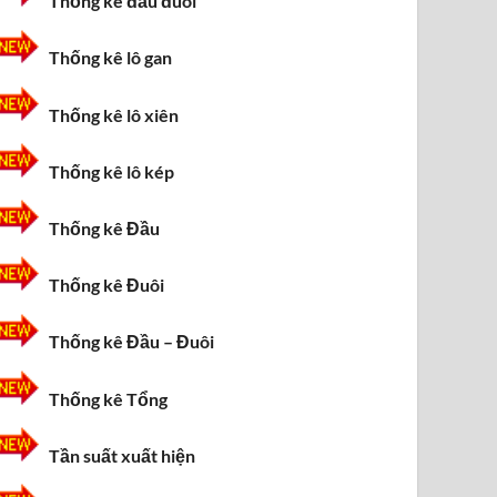
Thống kê đầu đuôi
Thống kê lô gan
Thống kê lô xiên
Thống kê lô kép
Thống kê Đầu
Thống kê Đuôi
Thống kê Đầu – Đuôi
Thống kê Tổng
Tần suất xuất hiện