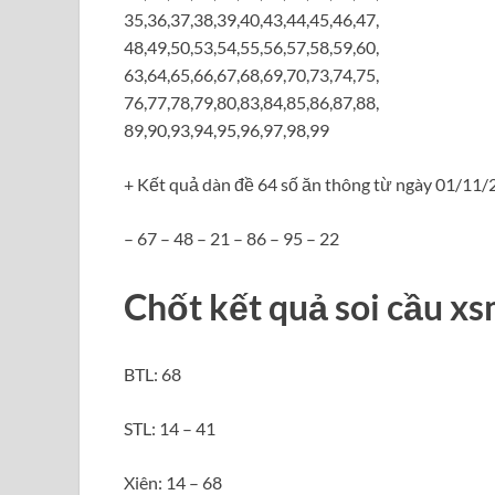
35,36,37,38,39,40,43,44,45,46,47,
48,49,50,53,54,55,56,57,58,59,60,
63,64,65,66,67,68,69,70,73,74,75,
76,77,78,79,80,83,84,85,86,87,88,
89,90,93,94,95,96,97,98,99
+ Kết quả dàn đề 64 số ăn thông từ ngày 01/11
– 67 – 48 – 21 – 86 – 95 – 22
Chốt kết quả soi cầu 
BTL: 68
STL: 14 – 41
Xiên: 14 – 68