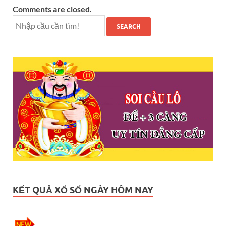
Comments are closed.
SEARCH
KẾT QUẢ XỔ SỐ NGÀY HÔM NAY