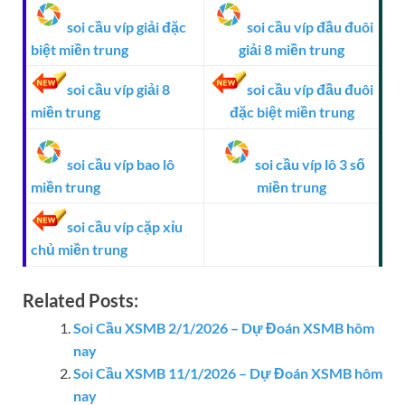
soi cầu víp giải đặc
soi cầu víp đầu đuôi
biệt miền trung
giải 8 miền trung
soi cầu víp giải 8
soi cầu víp đầu đuôi
miền trung
đặc biệt miền trung
soi cầu víp bao lô
soi cầu víp lô 3 số
miền trung
miền trung
soi cầu víp cặp xỉu
chủ miền trung
Related Posts:
Soi Cầu XSMB 2/1/2026 – Dự Đoán XSMB hôm
nay
Soi Cầu XSMB 11/1/2026 – Dự Đoán XSMB hôm
nay