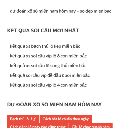
dự đoán xổ số miền nam hôm nay – so dep mien bac
KẾT QUẢ SOI CẦU MỚI NHẤT
kết quả xs bạch thủ lô kép miền bắc
kết quả xs soi cầu víp lô 8 con miền bắc
kết quả xs soi cầu lô song thủ miền bắc
kết quả soi cầu víp đề đầu đuôi miền bắc
kết quả xs soi cầu víp lô 4 con miền bắc
DỰ ĐOÁN XỔ SỐ MIỀN NAM HÔM NAY
Bạch thủ lô là gì
Cách bắt lô chuẩn theo ngày
Cách đánh lô ngày nào cũng trúng
Cầu lô chạy quanh năm