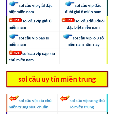
soi cầu víp giải đặc
soi cầu víp đầu
biệt miền nam
đuôi giải 8 miền nam
soi cầu víp giải 8
soi cầu đầu đuôi
miền nam
đặc biệt miền nam
soi cầu víp bao lô
soi cầu víp lô 3 số
miền nam
miền nam hôm nay
soi cầu víp cặp xỉu
chủ miền nam
soi cầu uy tín miền trung
soi cầu víp xỉu chủ
soi cầu víp song thủ
miền trung siêu chuẩn
lô miền trung