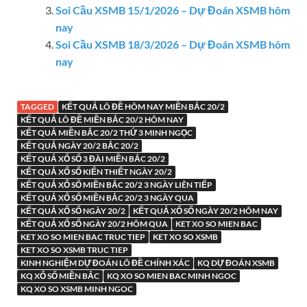
Soi Cầu XSMB 15/1/2026 – Dự Đoán XSMB hôm
nay
Soi Cầu XSMB 18/3/2026 – Dự Đoán XSMB hôm
nay
TAGGED
KẾT QUẢ LÔ ĐỀ HÔM NAY MIỀN BẮC 20/2
KẾT QUẢ LÔ ĐỀ MIỀN BẮC 20/2 HÔM NAY
KẾT QUẢ MIỀN BẮC 20/2 THỨ 3 MINH NGỌC
KẾT QUẢ NGÀY 20/2 BẮC 20/2
KẾT QUẢ XỔ SỐ 3 ĐÀI MIỀN BẮC 20/2
KẾT QUẢ XỔ SỐ KIẾN THIẾT NGÀY 20/2
KẾT QUẢ XỔ SỐ MIỀN BẮC 20/2 3 NGÀY LIÊN TIẾP
KẾT QUẢ XỔ SỐ MIỀN BẮC 20/2 3 NGÀY QUA
KẾT QUẢ XỔ SỐ NGÀY 20/2
KẾT QUẢ XỔ SỐ NGÀY 20/2 HÔM NAY
KẾT QUẢ XỔ SỐ NGÀY 20/2 HÔM QUA
KET XO SO MIEN BAC
KET XO SO MIEN BAC TRUC TIEP
KET XO SO XSMB
KET XO SO XSMB TRUC TIEP
KINH NGHIỆM DỰ ĐOÁN LÔ ĐỀ CHÍNH XÁC
KQ DỰ ĐOÁN XSMB
KQ XỔ SỐ MIỀN BẮC
KQ XO SO MIEN BAC MINH NGOC
KQ XO SO XSMB MINH NGOC