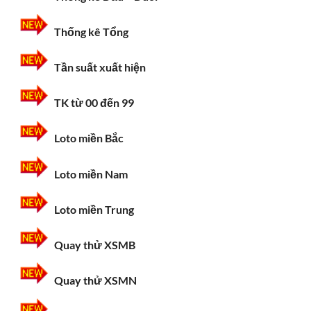
Thống kê Tổng
Tần suất xuất hiện
TK từ 00 đến 99
Loto miền Bắc
Loto miền Nam
Loto miền Trung
Quay thử XSMB
Quay thử XSMN