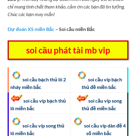
chỉ mang tính chất tham khảo, cảm ơn các bạn đã tin tưởng.
Chúc các bạn may mắn!
Dự đoán XS miền Bắc
– Soi cầu miền Bắc
soi cầu phát tài mb vip
soi cầu bạch thủ lô 2
soi cầu víp bạch
nháy miền bắc
thủ đề miền bắc
soi cầu víp bạch thủ
soi cầu víp song
lô miền bắc
thủ đề miền bắc
soi cầu víp song thủ
soi cầu víp dàn đề 4
lô miền bắc
số miền bắc