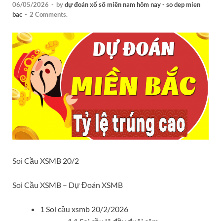
06/05/2026
-
by
dự đoán xổ số miền nam hôm nay - so dep mien
bac
-
2 Comments.
Soi Cầu XSMB 20/2
Soi Cầu XSMB – Dự Đoán XSMB
1
Soi cầu xsmb 20/2/2026