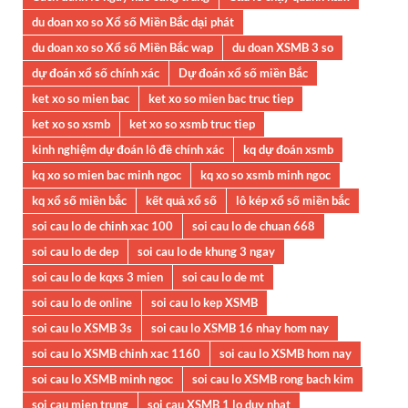
du doan xo so Xổ số Miền Bắc dại phát
du doan xo so Xổ số Miền Bắc wap
du doan XSMB 3 so
dự đoán xổ số chính xác
Dự đoán xổ số miền Bắc
ket xo so mien bac
ket xo so mien bac truc tiep
ket xo so xsmb
ket xo so xsmb truc tiep
kinh nghiệm dự đoán lô đề chính xác
kq dự đoán xsmb
kq xo so mien bac minh ngoc
kq xo so xsmb minh ngoc
kq xổ số miền bắc
kết quả xổ số
lô kép xổ số miền bắc
soi cau lo de chinh xac 100
soi cau lo de chuan 668
soi cau lo de dep
soi cau lo de khung 3 ngay
soi cau lo de kqxs 3 mien
soi cau lo de mt
soi cau lo de online
soi cau lo kep XSMB
soi cau lo XSMB 3s
soi cau lo XSMB 16 nhay hom nay
soi cau lo XSMB chinh xac 1160
soi cau lo XSMB hom nay
soi cau lo XSMB minh ngoc
soi cau lo XSMB rong bach kim
soi cau mien trung
soi cau XSMB 1 lo duy nhat