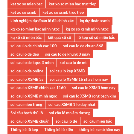
ket xo so mien bac
ket xo so mien bac truc tiep
ket xo so xsmb
ket xo so xsmb truc tiep
kinh nghiệm dự đoán lô đề chính xác
kq dự đoán xsmb
kq xo so mien bac minh ngoc
kq xo so xsmb minh ngoc
kq xổ số miền bắc
kết quả xổ số
lô kép xổ số miền bắc
soi cau lo de chinh xac 100
soi cau lo de chuan 668
soi cau lo de dep
soi cau lo de khung 3 ngay
soi cau lo de kqxs 3 mien
soi cau lo de mt
soi cau lo de online
soi cau lo kep XSMB
soi cau lo XSMB 3s
soi cau lo XSMB 16 nhay hom nay
soi cau lo XSMB chinh xac 1160
soi cau lo XSMB hom nay
soi cau lo XSMB minh ngoc
soi cau lo XSMB rong bach kim
soi cau mien trung
soi cau XSMB 1 lo duy nhat
Soi cầu bạch thủ lô
soi cầu lô mn âm dương
soi cầu lô XSMB chuẩn
soi cầu lô đề
soi cầu miền bắc
Thống kê lô kép
Thống kê lô xiên
thống kê xsmb hôm nay