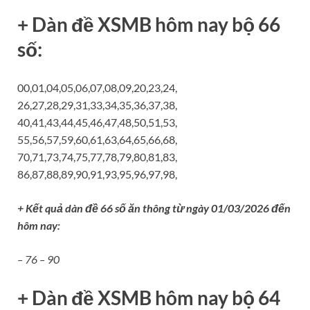
+ Dàn đề XSMB hôm nay bộ 66
số:
00,01,04,05,06,07,08,09,20,23,24,
26,27,28,29,31,33,34,35,36,37,38,
40,41,43,44,45,46,47,48,50,51,53,
55,56,57,59,60,61,63,64,65,66,68,
70,71,73,74,75,77,78,79,80,81,83,
86,87,88,89,90,91,93,95,96,97,98,
+ Kết quả dàn đề 66 số ăn thông từ ngày 01/03/2026 đến
hôm nay:
– 76 – 90
+ Dàn đề XSMB hôm nay bộ 64