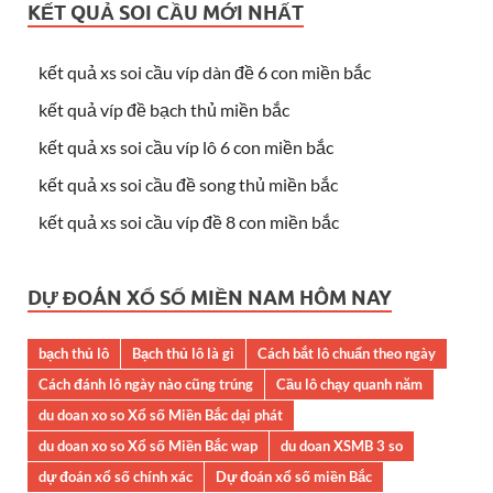
KẾT QUẢ SOI CẦU MỚI NHẤT
kết quả xs soi cầu víp dàn đề 6 con miền bắc
kết quả víp đề bạch thủ miền bắc
kết quả xs soi cầu víp lô 6 con miền bắc
kết quả xs soi cầu đề song thủ miền bắc
kết quả xs soi cầu víp đề 8 con miền bắc
DỰ ĐOÁN XỔ SỐ MIỀN NAM HÔM NAY
bạch thủ lô
Bạch thủ lô là gì
Cách bắt lô chuẩn theo ngày
Cách đánh lô ngày nào cũng trúng
Cầu lô chạy quanh năm
du doan xo so Xổ số Miền Bắc dại phát
du doan xo so Xổ số Miền Bắc wap
du doan XSMB 3 so
dự đoán xổ số chính xác
Dự đoán xổ số miền Bắc