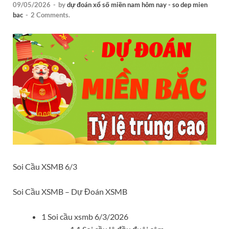
09/05/2026
-
by
dự đoán xổ số miền nam hôm nay - so dep mien
bac
-
2 Comments.
Soi Cầu XSMB 6/3
Soi Cầu XSMB – Dự Đoán XSMB
1
Soi cầu xsmb 6/3/2026