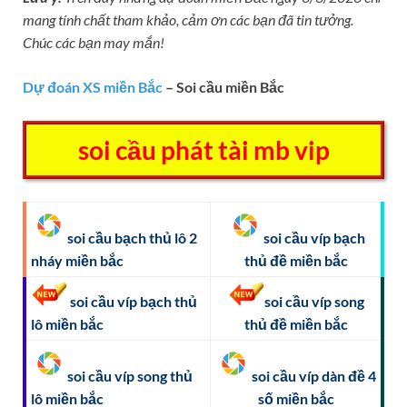
mang tính chất tham khảo, cảm ơn các bạn đã tin tưởng.
Chúc các bạn may mắn!
Dự đoán XS miền Bắc
– Soi cầu miền Bắc
soi cầu phát tài mb vip
soi cầu bạch thủ lô 2
soi cầu víp bạch
nháy miền bắc
thủ đề miền bắc
soi cầu víp bạch thủ
soi cầu víp song
lô miền bắc
thủ đề miền bắc
soi cầu víp song thủ
soi cầu víp dàn đề 4
lô miền bắc
số miền bắc