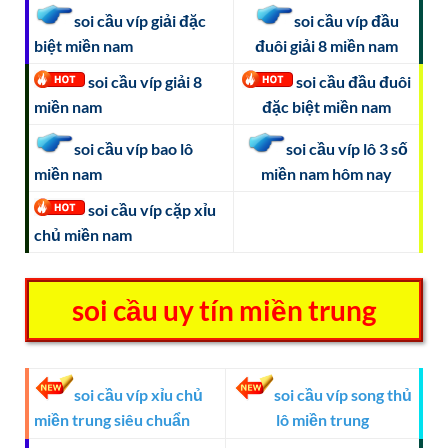
soi cầu víp giải đặc
soi cầu víp đầu
biệt miền nam
đuôi giải 8 miền nam
soi cầu víp giải 8
soi cầu đầu đuôi
miền nam
đặc biệt miền nam
soi cầu víp bao lô
soi cầu víp lô 3 số
miền nam
miền nam hôm nay
soi cầu víp cặp xỉu
chủ miền nam
soi cầu uy tín miền trung
soi cầu víp xỉu chủ
soi cầu víp song thủ
miền trung siêu chuẩn
lô miền trung