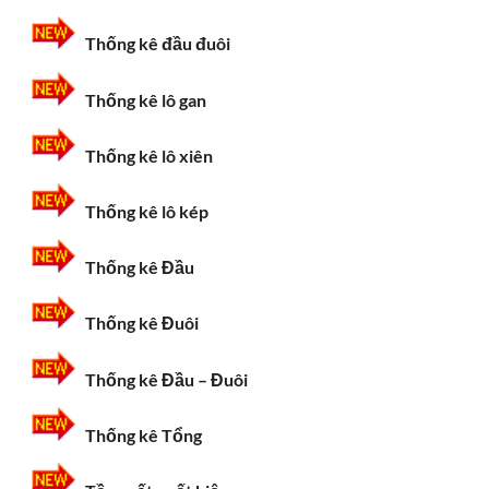
Thống kê đầu đuôi
Thống kê lô gan
Thống kê lô xiên
Thống kê lô kép
Thống kê Đầu
Thống kê Đuôi
Thống kê Đầu – Đuôi
Thống kê Tổng