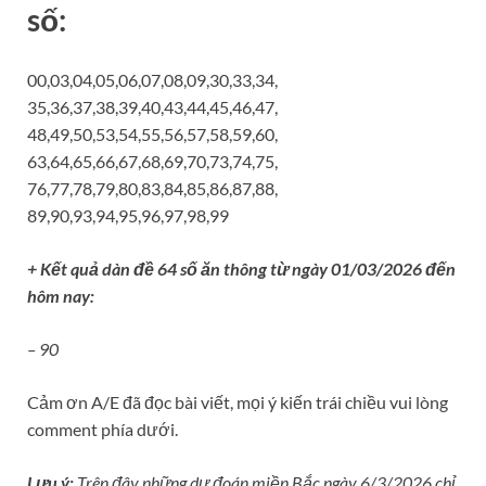
số:
00,03,04,05,06,07,08,09,30,33,34,
35,36,37,38,39,40,43,44,45,46,47,
48,49,50,53,54,55,56,57,58,59,60,
63,64,65,66,67,68,69,70,73,74,75,
76,77,78,79,80,83,84,85,86,87,88,
89,90,93,94,95,96,97,98,99
+ Kết quả dàn đề 64 số ăn thông từ ngày 01/03/2026 đến
hôm nay:
– 90
Cảm ơn A/E đã đọc bài viết, mọi ý kiến trái chiều vui lòng
comment phía dưới.
Lưu ý:
Trên đây những dự đoán miền Bắc ngày 6/3/2026 chỉ