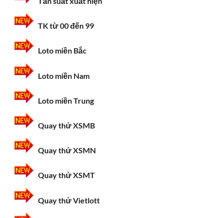
Tần suất xuất hiện
TK từ 00 đến 99
Loto miền Bắc
Loto miền Nam
Loto miền Trung
Quay thử XSMB
Quay thử XSMN
Quay thử XSMT
Quay thử Vietlott