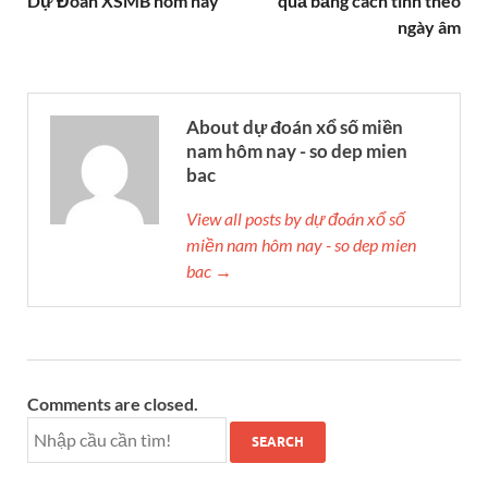
Dự Đoán XSMB hôm nay
quả bằng cách tính theo
ngày âm
About dự đoán xổ số miền
nam hôm nay - so dep mien
bac
View all posts by dự đoán xổ số
miền nam hôm nay - so dep mien
bac →
Comments are closed.
SEARCH