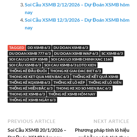
Soi Cầu XSMB 2/12/2026 – Dự Đoán XSMB hôm
nay
Soi Cầu XSMB 12/3/2026 – Dự Đoán XSMB hôm
nay
TAGGED
DD XSMB 6/3
DU DOAN XSMB 6/3
DU DOAN XSMB 777 6/3
DU DOAN XSMB WAP 6/3
SC XSMB 6/3
SOI CAU LO KEP XSMB
SOI CAU LO XSMB CHINH XAC 1160
SOI CẦU XSMB 6/3
SOI CAU XSMB 6/3 LOTO XIEN
THỐNG KÊ ĐẦU ĐUÔI
THONG KE GIAI DAC BIET 6/3
THONG KE KET QUA MIEN BAC 6/3
THỐNG KÊ KẾT QUẢ XSMB
THỐNG KÊ KQXSMB 6/3
THỐNG KÊ LÔ KÉP
THỐNG KÊ LÔ XIÊN
THỐNG KÊ MIỀN BẮC 6/3
THONG KE XO SO MIEN BAC 6/3
THONG KE XSMB 6/3
THỐNG KÊ XSMB HÔM NAY
THỐNG KÊ XSMB NGÀY 6/3
PREVIOUS ARTICLE
NEXT ARTICLE
Soi Cầu XSMB 20/1/2026 –
Phương pháp tính lô hiệu