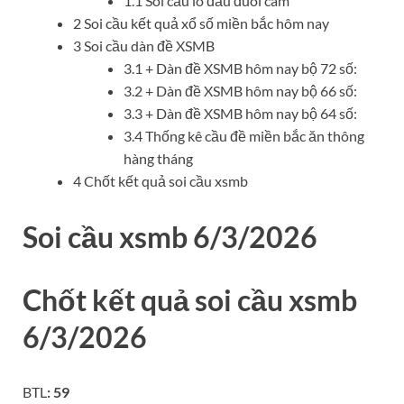
1.1
Soi cầu lô đầu đuôi câm
2
Soi cầu kết quả xổ số miền bắc hôm nay
3
Soi cầu dàn đề XSMB
3.1
+ Dàn đề XSMB hôm nay bộ 72 số:
3.2
+ Dàn đề XSMB hôm nay bộ 66 số:
3.3
+ Dàn đề XSMB hôm nay bộ 64 số:
3.4
Thống kê cầu đề miền bắc ăn thông
hàng tháng
4
Chốt kết quả soi cầu xsmb
Soi cầu xsmb 6/3/2026
Chốt kết quả soi cầu xsmb
6/3/2026
BTL
: 59