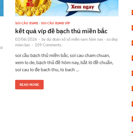
SOI CẦU XSMB
/
SOI CẦU XSMB VÍP
kết quả víp đề bạch thủ miền bắc
03/06/2026
-
by
dự đoán xổ số miền nam hôm nay - so dep
mien bac
-
109 Comments.
ep
soi cầu bạch thủ miền bắc, soi cau cham chuan,
xem lo de, bạch thủ đề hôm nay, bắt lô đề chuẩn,
soi cau lo đe bach thu, lo bach …
READ MORE