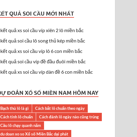
KẾT QUẢ SOI CẦU MỚI NHẤT
kết quả xs soi cầu víp xiên 2 lô miền bắc
kết quả soi cầu lô song thủ kép miền bắc
kết quả xs soi cầu víp lô 6 con miền bắc
kết quả soi cầu víp đề đầu đuôi miền bắc
kết quả xs soi cầu víp dàn đề 6 con miền bắc
DỰ ĐOÁN XỔ SỐ MIỀN NAM HÔM NAY
Bạch thủ lô là gì
Cách bắt lô chuẩn theo ngày
Cách tính lô chuẩn
Cách đánh lô ngày nào cũng trúng
Cầu lô chạy quanh năm
du doan xo so Xổ số Miền Bắc dại phát