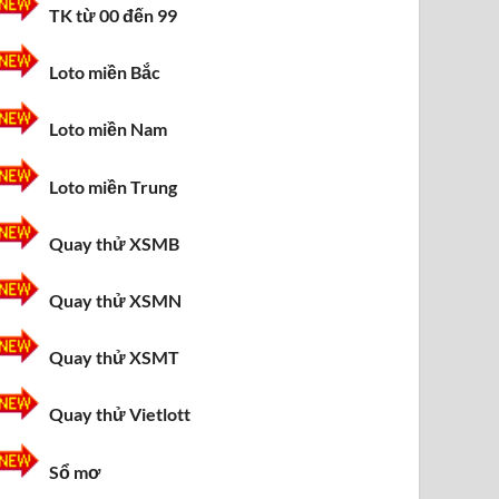
TK từ 00 đến 99
Loto miền Bắc
Loto miền Nam
Loto miền Trung
Quay thử XSMB
Quay thử XSMN
Quay thử XSMT
Quay thử Vietlott
Sổ mơ