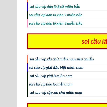
soi cầu víp dàn lô 8 số miền bắc
soi cầu víp dàn lô xiên 2 miền bắc
soi cầu víp dàn lô xiên 3 miền bắc
soi cầu 
soi cầu víp xỉu chủ miền nam siêu chuẩn
soi cầu víp giải đặc biệt miền nam
soi cầu víp giải 8 miền nam
soi cầu víp bao lô miền nam
soi cầu víp cặp xỉu chủ miền nam