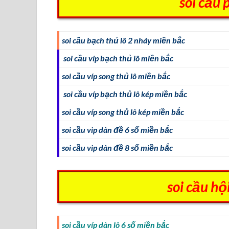
soi cầu 
soi cầu bạch thủ lô 2 nháy miền bắc
soi cầu víp bạch thủ lô miền bắc
soi cầu víp song thủ lô miền bắc
soi cầu víp bạch thủ lô kép miền bắc
soi cầu víp song thủ lô kép miền bắc
soi cầu vip dàn đề 6 số miền bắc
soi cầu vip dàn đề 8 số miền bắc
soi cầu h
soi cầu víp dàn lô 6 số miền bắc