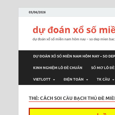
03/06/2026
dự đoán xổ số mi
dự đoán xổ số miền nam hôm nay – so dep mien bac
DỰ ĐOÁN XỔ SỐ MIỀN NAM HÔM NAY – SO DEP
KINH NGHIỆM LÔ ĐỀ CHUẨN
SỔ MƠ LÔ ĐỀ
VIETLOTT
ĐIỆN TOÁN
TK CẦU
THẺ:
CÁCH SOI CẦU BẠCH THỦ ĐỀ MIỀ