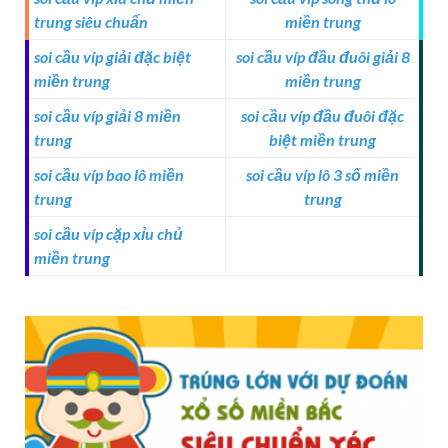
trung siêu chuẩn
miền trung
soi cầu víp giải đặc biệt
soi cầu víp đầu đuôi giải 8
miền trung
miền trung
soi cầu víp giải 8 miền
soi cầu víp đầu đuôi đặc
trung
biệt miền trung
soi cầu víp bao lô miền
soi cầu víp lô 3 số miền
trung
trung
soi cầu víp cặp xỉu chủ
miền trung