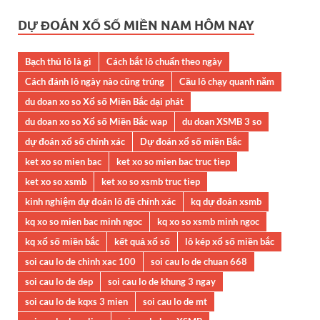
DỰ ĐOÁN XỔ SỐ MIỀN NAM HÔM NAY
Bạch thủ lô là gì
Cách bắt lô chuẩn theo ngày
Cách đánh lô ngày nào cũng trúng
Cầu lô chạy quanh năm
du doan xo so Xổ số Miền Bắc dại phát
du doan xo so Xổ số Miền Bắc wap
du doan XSMB 3 so
dự đoán xổ số chính xác
Dự đoán xổ số miền Bắc
ket xo so mien bac
ket xo so mien bac truc tiep
ket xo so xsmb
ket xo so xsmb truc tiep
kinh nghiệm dự đoán lô đề chính xác
kq dự đoán xsmb
kq xo so mien bac minh ngoc
kq xo so xsmb minh ngoc
kq xổ số miền bắc
kết quả xổ số
lô kép xổ số miền bắc
soi cau lo de chinh xac 100
soi cau lo de chuan 668
soi cau lo de dep
soi cau lo de khung 3 ngay
soi cau lo de kqxs 3 mien
soi cau lo de mt