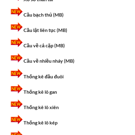
Cầu bạch thủ (MB)
Cầu lật liên tục (MB)
Cầu về cả cặp (MB)
Cầu về nhiều nháy (MB)
Thống kê đầu đuôi
Thống kê lô gan
Thống kê lô xiên
Thống kê lô kép