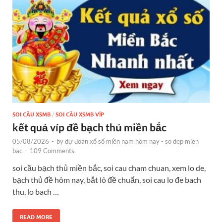
SOI CẦU XSMB
/
SOI CẦU XSMB VÍP
kết quả víp đề bạch thủ miền bắc
05/08/2026
-
by
dự đoán xổ số miền nam hôm nay - so dep mien
bac
-
109 Comments.
soi cầu bạch thủ miền bắc, soi cau cham chuan, xem lo de,
bạch thủ đề hôm nay, bắt lô đề chuẩn, soi cau lo đe bach
thu, lo bach …
READ MORE