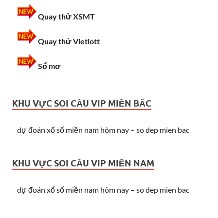
Quay thử XSMT
Quay thử Vietlott
Sổ mơ
KHU VỰC SOI CẦU VIP MIỀN BẮC
dự đoán xổ số miền nam hôm nay – so dep mien bac
KHU VỰC SOI CẦU VIP MIỀN NAM
dự đoán xổ số miền nam hôm nay – so dep mien bac