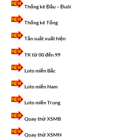
Thống kê Đầu – Đuôi
Thống kê Tổng
Tần suất xuất hiện
TK từ 00 đến 99
Loto miền Bắc
Loto miền Nam
Loto miền Trung
Quay thử XSMB
Quay thử XSMN