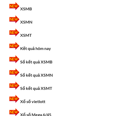
XSMB
XSMN
XSMT
Kết quả hôm nay
Sổ kết quả XSMB
Sổ kết quả XSMN
Sổ kết quả XSMT
Xổ số vietlott
Xổ số Mega 6/45