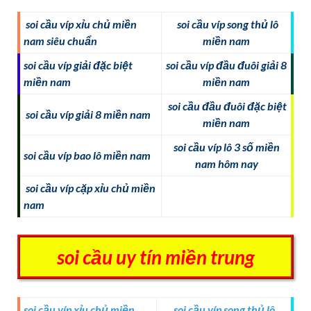
soi cầu víp xỉu chủ miền
soi cầu víp song thủ lô
nam siêu chuẩn
miền nam
soi cầu víp giải đặc biệt
soi cầu víp đầu đuôi giải 8
miền nam
miền nam
soi cầu đầu đuôi đặc biệt
soi cầu víp giải 8 miền nam
miền nam
soi cầu víp lô 3 số miền
soi cầu víp bao lô miền nam
nam hôm nay
soi cầu víp cặp xỉu chủ miền
nam
soi cầu uy tín miền trung
soi cầu víp xỉu chủ miền
soi cầu víp song thủ lô