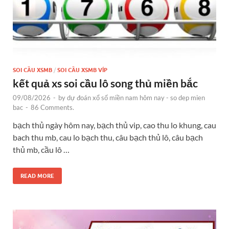
SOI CẦU XSMB
/
SOI CẦU XSMB VÍP
kết quả xs soi cầu lô song thủ miền bắc
09/08/2026
-
by
dự đoán xổ số miền nam hôm nay - so dep mien
bac
-
86 Comments.
bạch thủ ngày hôm nay, bạch thủ vip, cao thu lo khung, cau
bach thu mb, cau lo bạch thu, câu bạch thủ lô, câu bạch
thủ mb, cầu lô …
READ MORE