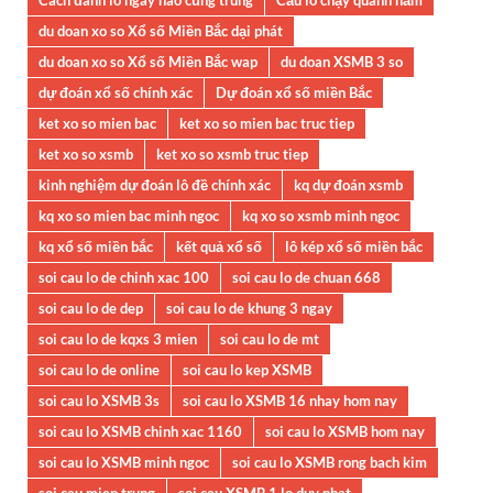
du doan xo so Xổ số Miền Bắc dại phát
du doan xo so Xổ số Miền Bắc wap
du doan XSMB 3 so
dự đoán xổ số chính xác
Dự đoán xổ số miền Bắc
ket xo so mien bac
ket xo so mien bac truc tiep
ket xo so xsmb
ket xo so xsmb truc tiep
kinh nghiệm dự đoán lô đề chính xác
kq dự đoán xsmb
kq xo so mien bac minh ngoc
kq xo so xsmb minh ngoc
kq xổ số miền bắc
kết quả xổ số
lô kép xổ số miền bắc
soi cau lo de chinh xac 100
soi cau lo de chuan 668
soi cau lo de dep
soi cau lo de khung 3 ngay
soi cau lo de kqxs 3 mien
soi cau lo de mt
soi cau lo de online
soi cau lo kep XSMB
soi cau lo XSMB 3s
soi cau lo XSMB 16 nhay hom nay
soi cau lo XSMB chinh xac 1160
soi cau lo XSMB hom nay
soi cau lo XSMB minh ngoc
soi cau lo XSMB rong bach kim
soi cau mien trung
soi cau XSMB 1 lo duy nhat