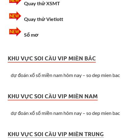
Quay thử XSMT
Quay thử Vietlott
Sổ mơ
KHU VỰC SOI CẦU VIP MIỀN BẮC
dự đoán xổ số miền nam hôm nay – so dep mien bac
KHU VỰC SOI CẦU VIP MIỀN NAM
dự đoán xổ số miền nam hôm nay – so dep mien bac
KHU VỰC SOI CẦU VIP MIỀN TRUNG