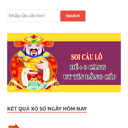
SEARCH
KẾT QUẢ XỔ SỐ NGÀY HÔM NAY