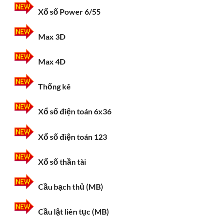
Xổ số Power 6/55
Max 3D
Max 4D
Thống kê
Xổ số điện toán 6x36
Xổ số điện toán 123
Xổ số thần tài
Cầu bạch thủ (MB)
Cầu lật liên tục (MB)