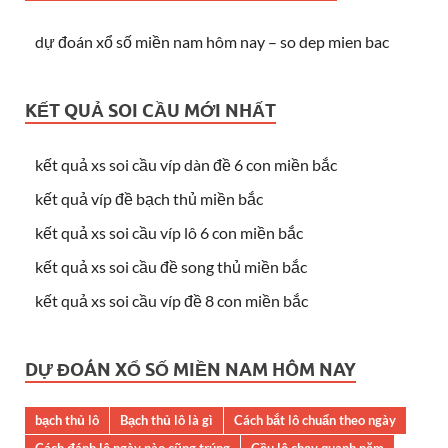
dự đoán xổ số miền nam hôm nay – so dep mien bac
KẾT QUẢ SOI CẦU MỚI NHẤT
kết quả xs soi cầu víp dàn đề 6 con miền bắc
kết quả víp đề bạch thủ miền bắc
kết quả xs soi cầu víp lô 6 con miền bắc
kết quả xs soi cầu đề song thủ miền bắc
kết quả xs soi cầu víp đề 8 con miền bắc
DỰ ĐOÁN XỔ SỐ MIỀN NAM HÔM NAY
bạch thủ lô
Bạch thủ lô là gì
Cách bắt lô chuẩn theo ngày
Cách đánh lô ngày nào cũng trúng
Cầu lô chạy quanh năm