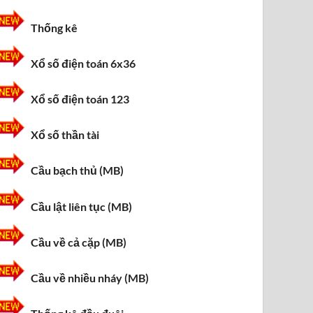
Thống kê
Xổ số điện toán 6x36
Xổ số điện toán 123
Xổ số thần tài
Cầu bạch thủ (MB)
Cầu lật liên tục (MB)
Cầu về cả cặp (MB)
Cầu về nhiều nháy (MB)