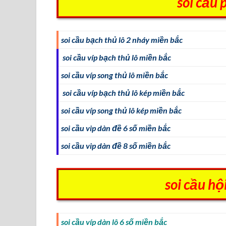
soi cầu 
soi cầu bạch thủ lô 2 nháy miền bắc
soi cầu víp bạch thủ lô miền bắc
soi cầu víp song thủ lô miền bắc
soi cầu víp bạch thủ lô kép miền bắc
soi cầu víp song thủ lô kép miền bắc
soi cầu vip dàn đề 6 số miền bắc
soi cầu vip dàn đề 8 số miền bắc
soi cầu h
soi cầu víp dàn lô 6 số miền bắc