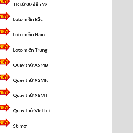
TK từ 00 đến 99
Loto miền Bắc
Loto miền Nam
Loto miền Trung
Quay thử XSMB
Quay thử XSMN
Quay thử XSMT
Quay thử Vietlott
Sổ mơ