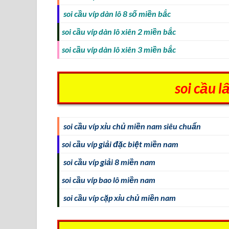
soi cầu víp dàn lô 8 số miền bắc
soi cầu víp dàn lô xiên 2 miền bắc
soi cầu víp dàn lô xiên 3 miền bắc
soi cầu 
soi cầu víp xỉu chủ miền nam siêu chuẩn
soi cầu víp giải đặc biệt miền nam
soi cầu víp giải 8 miền nam
soi cầu víp bao lô miền nam
soi cầu víp cặp xỉu chủ miền nam