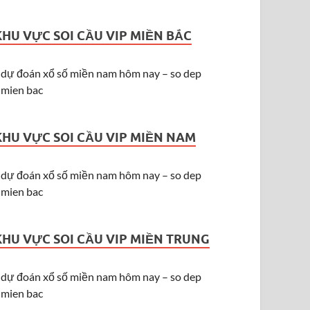
KHU VỰC SOI CẦU VIP MIỀN BẮC
dự đoán xổ số miền nam hôm nay – so dep
mien bac
KHU VỰC SOI CẦU VIP MIỀN NAM
dự đoán xổ số miền nam hôm nay – so dep
mien bac
KHU VỰC SOI CẦU VIP MIỀN TRUNG
dự đoán xổ số miền nam hôm nay – so dep
mien bac