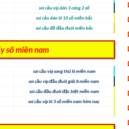
soi cầu víp dàn 3 càng 2 số
soi cầu dàn lô 10 số miền bắc
soi cầu đề đầu đuôi miền bắc
lấy số miền nam
soi cầu víp song thủ lô miền nam
soi cầu víp đầu đuôi giải 8 miền nam
soi cầu đầu đuôi đặc biệt miền nam
soi cầu víp lô 3 số miền nam hôm nay