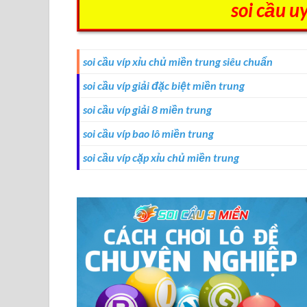
soi cầu u
soi cầu víp xỉu chủ miền trung siêu chuẩn
soi cầu víp giải đặc biệt miền trung
soi cầu víp giải 8 miền trung
soi cầu víp bao lô miền trung
soi cầu víp cặp xỉu chủ miền trung