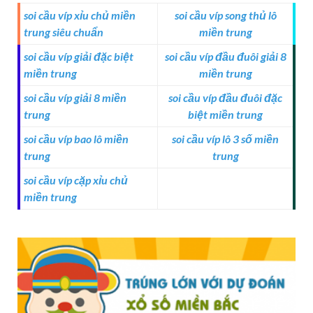
soi cầu víp xỉu chủ miền
soi cầu víp song thủ lô
trung siêu chuẩn
miền trung
soi cầu víp giải đặc biệt
soi cầu víp đầu đuôi giải 8
miền trung
miền trung
soi cầu víp giải 8 miền
soi cầu víp đầu đuôi đặc
trung
biệt miền trung
soi cầu víp bao lô miền
soi cầu víp lô 3 số miền
trung
trung
soi cầu víp cặp xỉu chủ
miền trung