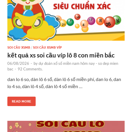
SOI CẦU XSMB
/
SOI CẦU XSMB VÍP
kết quả xs soi cầu víp lô 8 con miền bắc
06/08/2026
-
by
dự đoán xổ số miền nam hôm nay - so dep mien
bac
-
92 Comments.
dan lo 6 so, dàn lô 6 số, dàn lô 6 số miền phí, dan lo 6, dan
lo 4 so, dàn lô 4 số, dàn lô 4 số miền …
READ MORE