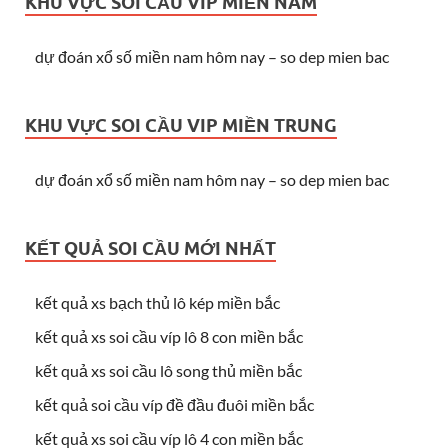
KHU VỰC SOI CẦU VIP MIỀN NAM
dự đoán xổ số miền nam hôm nay – so dep mien bac
KHU VỰC SOI CẦU VIP MIỀN TRUNG
dự đoán xổ số miền nam hôm nay – so dep mien bac
KẾT QUẢ SOI CẦU MỚI NHẤT
kết quả xs bạch thủ lô kép miền bắc
kết quả xs soi cầu víp lô 8 con miền bắc
kết quả xs soi cầu lô song thủ miền bắc
kết quả soi cầu víp đề đầu đuôi miền bắc
kết quả xs soi cầu víp lô 4 con miền bắc