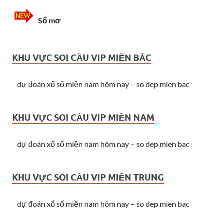
Sổ mơ
KHU VỰC SOI CẦU VIP MIỀN BẮC
dự đoán xổ số miền nam hôm nay – so dep mien bac
KHU VỰC SOI CẦU VIP MIỀN NAM
dự đoán xổ số miền nam hôm nay – so dep mien bac
KHU VỰC SOI CẦU VIP MIỀN TRUNG
dự đoán xổ số miền nam hôm nay – so dep mien bac