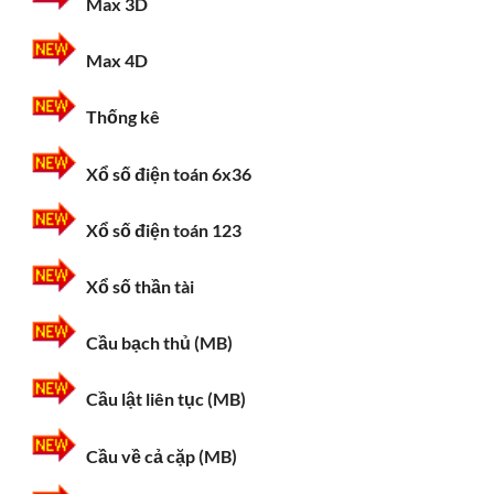
Max 3D
Max 4D
Thống kê
Xổ số điện toán 6x36
Xổ số điện toán 123
Xổ số thần tài
Cầu bạch thủ (MB)
Cầu lật liên tục (MB)
Cầu về cả cặp (MB)