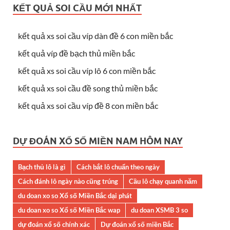
KẾT QUẢ SOI CẦU MỚI NHẤT
kết quả xs soi cầu víp dàn đề 6 con miền bắc
kết quả víp đề bạch thủ miền bắc
kết quả xs soi cầu víp lô 6 con miền bắc
kết quả xs soi cầu đề song thủ miền bắc
kết quả xs soi cầu víp đề 8 con miền bắc
DỰ ĐOÁN XỔ SỐ MIỀN NAM HÔM NAY
Bạch thủ lô là gì
Cách bắt lô chuẩn theo ngày
Cách đánh lô ngày nào cũng trúng
Cầu lô chạy quanh năm
du doan xo so Xổ số Miền Bắc dại phát
du doan xo so Xổ số Miền Bắc wap
du doan XSMB 3 so
dự đoán xổ số chính xác
Dự đoán xổ số miền Bắc