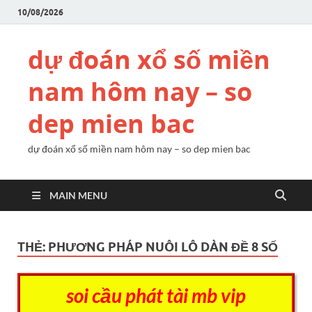
10/08/2026
dự đoán xổ số miền
nam hôm nay – so
dep mien bac
dự đoán xổ số miền nam hôm nay – so dep mien bac
MAIN MENU
THẺ:
PHƯƠNG PHÁP NUÔI LÔ DÀN ĐỀ 8 SỐ
soi cầu phát tài mb vip