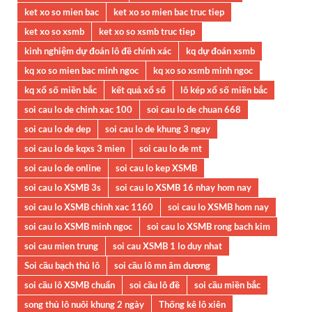
ket xo so mien bac
ket xo so mien bac truc tiep
ket xo so xsmb
ket xo so xsmb truc tiep
kinh nghiệm dự đoán lô đề chính xác
kq dự đoán xsmb
kq xo so mien bac minh ngoc
kq xo so xsmb minh ngoc
kq xổ số miền bắc
kết quả xổ số
lô kép xổ số miền bắc
soi cau lo de chinh xac 100
soi cau lo de chuan 668
soi cau lo de dep
soi cau lo de khung 3 ngay
soi cau lo de kqxs 3 mien
soi cau lo de mt
soi cau lo de online
soi cau lo kep XSMB
soi cau lo XSMB 3s
soi cau lo XSMB 16 nhay hom nay
soi cau lo XSMB chinh xac 1160
soi cau lo XSMB hom nay
soi cau lo XSMB minh ngoc
soi cau lo XSMB rong bach kim
soi cau mien trung
soi cau XSMB 1 lo duy nhat
Soi cầu bạch thủ lô
soi cầu lô mn âm dương
soi cầu lô XSMB chuẩn
soi cầu lô đề
soi cầu miền bắc
song thủ lô nuôi khung 2 ngày
Thống kê lô xiên