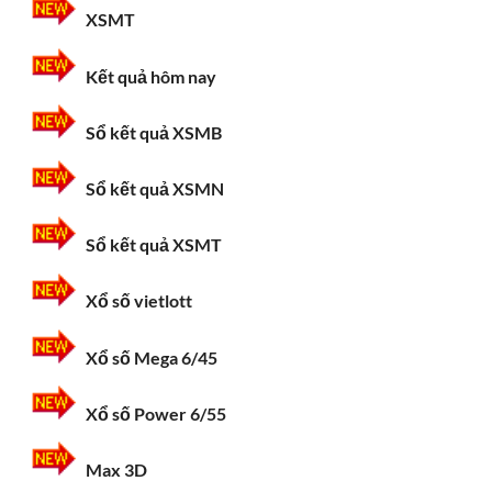
XSMT
Kết quả hôm nay
Sổ kết quả XSMB
Sổ kết quả XSMN
Sổ kết quả XSMT
Xổ số vietlott
Xổ số Mega 6/45
Xổ số Power 6/55
Max 3D