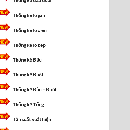
Thống kê đầu đuôi
Thống kê lô gan
Thống kê lô xiên
Thống kê lô kép
Thống kê Đầu
Thống kê Đuôi
Thống kê Đầu – Đuôi
Thống kê Tổng
Tần suất xuất hiện