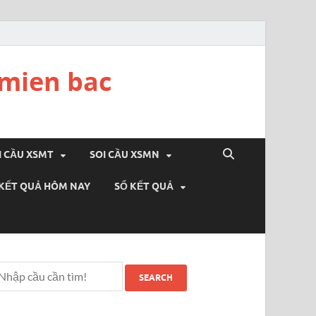
 mien bac
I CẦU XSMT
SOI CẦU XSMN
KẾT QUẢ HÔM NAY
SỔ KẾT QUẢ
SEARCH