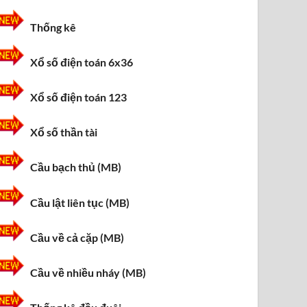
Thống kê
Xổ số điện toán 6x36
Xổ số điện toán 123
Xổ số thần tài
Cầu bạch thủ (MB)
Cầu lật liên tục (MB)
Cầu về cả cặp (MB)
Cầu về nhiều nháy (MB)