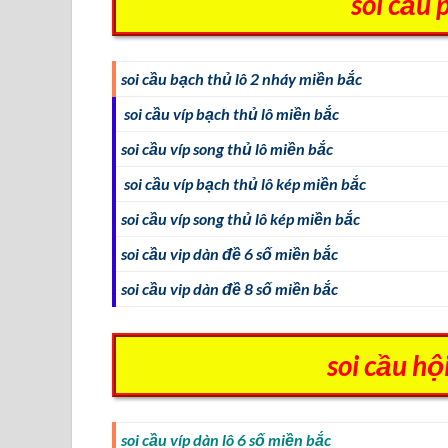
soi cầu 
soi cầu bạch thủ lô 2 nháy miền bắc
soi cầu víp bạch thủ lô miền bắc
soi cầu víp song thủ lô miền bắc
soi cầu víp bạch thủ lô kép miền bắc
soi cầu víp song thủ lô kép miền bắc
soi cầu vip dàn đề 6 số miền bắc
soi cầu vip dàn đề 8 số miền bắc
soi cầu h
soi cầu víp dàn lô 6 số miền bắc