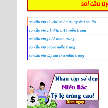
soi cầu u
soi cầu víp xỉu chủ miền trung siêu chuẩn
soi cầu víp giải đặc biệt miền trung
soi cầu víp giải 8 miền trung
soi cầu víp bao lô miền trung
soi cầu víp cặp xỉu chủ miền trung