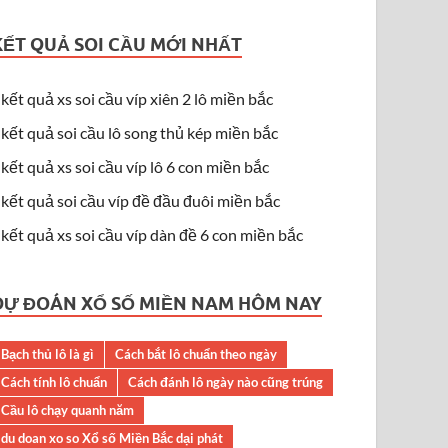
KẾT QUẢ SOI CẦU MỚI NHẤT
kết quả xs soi cầu víp xiên 2 lô miền bắc
kết quả soi cầu lô song thủ kép miền bắc
kết quả xs soi cầu víp lô 6 con miền bắc
kết quả soi cầu víp đề đầu đuôi miền bắc
kết quả xs soi cầu víp dàn đề 6 con miền bắc
DỰ ĐOÁN XỔ SỐ MIỀN NAM HÔM NAY
Bạch thủ lô là gì
Cách bắt lô chuẩn theo ngày
Cách tính lô chuẩn
Cách đánh lô ngày nào cũng trúng
Cầu lô chạy quanh năm
du doan xo so Xổ số Miền Bắc dại phát