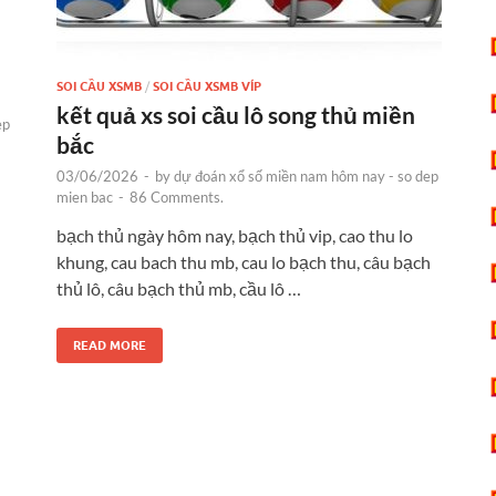
SOI CẦU XSMB
/
SOI CẦU XSMB VÍP
kết quả xs soi cầu lô song thủ miền
ep
bắc
03/06/2026
-
by
dự đoán xổ số miền nam hôm nay - so dep
mien bac
-
86 Comments.
bạch thủ ngày hôm nay, bạch thủ vip, cao thu lo
khung, cau bach thu mb, cau lo bạch thu, câu bạch
thủ lô, câu bạch thủ mb, cầu lô …
READ MORE