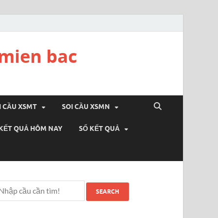
 mien bac
I CẦU XSMT
SOI CẦU XSMN
KẾT QUẢ HÔM NAY
SỔ KẾT QUẢ
SEARCH