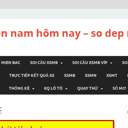
ền nam hôm nay – so dep
 MIEN BAC
SOI CẦU XSMB
SOI CẦU XSMB VÍP
SO
TRỰC TIẾP KẾT QUẢ XS
XSMB
XSMN
XSMT
THỐNG KÊ
KQ LÔ TÔ
QUAY THỬ
SỔ MƠ
C