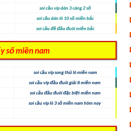
soi cầu víp dàn 3 càng 2 số
soi cầu dàn lô 10 số miền bắc
soi cầu đề đầu đuôi miền bắc
lấy số miền nam
soi cầu víp song thủ lô miền nam
soi cầu víp đầu đuôi giải 8 miền nam
soi cầu đầu đuôi đặc biệt miền nam
soi cầu víp lô 3 số miền nam hôm nay