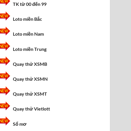
TK từ 00 đến 99
Loto miền Bắc
Loto miền Nam
Loto miền Trung
Quay thử XSMB
Quay thử XSMN
Quay thử XSMT
Quay thử Vietlott
Sổ mơ