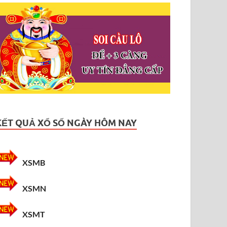
KẾT QUẢ XỔ SỐ NGÀY HÔM NAY
XSMB
XSMN
XSMT