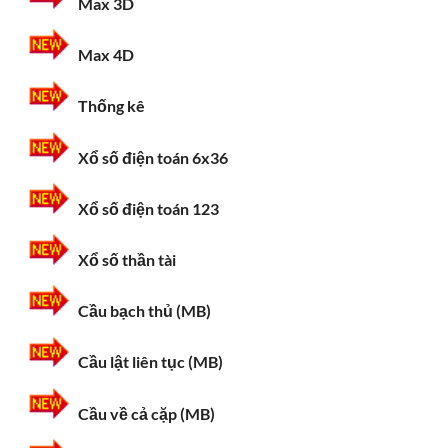
Max 3D
Max 4D
Thống kê
Xổ số điện toán 6x36
Xổ số điện toán 123
Xổ số thần tài
Cầu bạch thủ (MB)
Cầu lật liên tục (MB)
Cầu về cả cặp (MB)