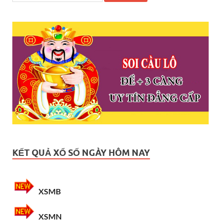
KẾT QUẢ XỔ SỐ NGÀY HÔM NAY
XSMB
XSMN