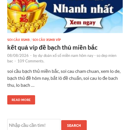
SOI CẦU XSMB
/
SOI CẦU XSMB VÍP
kết quả víp đề bạch thủ miền bắc
08/08/2026
-
by
dự đoán xổ số miền nam hôm nay - so dep mien
bac
-
109 Comments.
soi cầu bạch thủ miền bắc, soi cau cham chuan, xem lo de,
bạch thủ đề hôm nay, bắt lô đề chuẩn, soi cau lo đe bach
thu, lo bach …
READ MORE
SEARCH