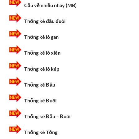
Cầu về nhiều nháy (MB)
Thống kê đầu đuôi
Thống kê lô gan
Thống kê lô xiên
Thống kê lô kép
Thống kê Đầu
Thống kê Đuôi
Thống kê Đầu – Đuôi
Thống kê Tổng