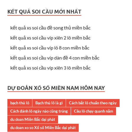
KẾT QUẢ SOI CẦU MỚI NHẤT
kết quả xs soi cầu đề song thủ miền bắc
kết quả xs soi cầu víp xiên 2 lô miền bắc
kết quả xs soi cầu víp lô 8 con miền bắc
kết quả xs soi cầu víp dàn đề 4 con miền bắc
kết quả xs soi cầu víp xiên 3 lô miền bắc
DỰ ĐOÁN XỔ SỐ MIỀN NAM HÔM NAY
bạch thủ lô
Bạch thủ lô là gì
Cách bắt lô chuẩn theo ngày
Cách đánh lô ngày nào cũng trúng
Cầu lô chạy quanh năm
du doan Miền Bắc dại phát
du doan xo so Xổ số Miền Bắc dại phát