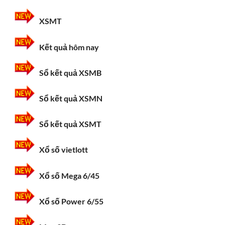
XSMT
Kết quả hôm nay
Sổ kết quả XSMB
Sổ kết quả XSMN
Sổ kết quả XSMT
Xổ số vietlott
Xổ số Mega 6/45
Xổ số Power 6/55