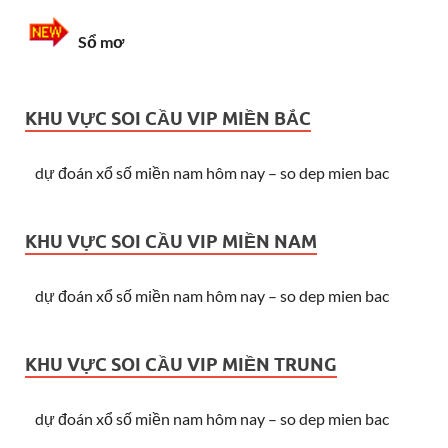
Sổ mơ
KHU VỰC SOI CẦU VIP MIỀN BẮC
dự đoán xổ số miền nam hôm nay – so dep mien bac
KHU VỰC SOI CẦU VIP MIỀN NAM
dự đoán xổ số miền nam hôm nay – so dep mien bac
KHU VỰC SOI CẦU VIP MIỀN TRUNG
dự đoán xổ số miền nam hôm nay – so dep mien bac