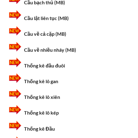
Cầu bạch thủ (MB)
Cầu lật liên tục (MB)
Cầu về cả cặp (MB)
Cầu về nhiều nháy (MB)
Thống kê đầu đuôi
Thống kê lô gan
Thống kê lô xiên
Thống kê lô kép
Thống kê Đầu