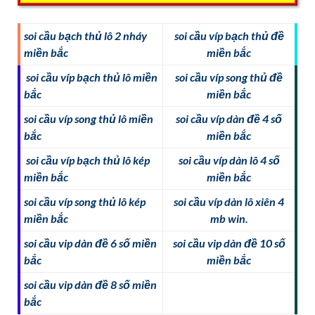
soi cầu bạch thủ lô 2 nháy
soi cầu víp bạch thủ đề
miền bắc
miền bắc
soi cầu víp bạch thủ lô miền
soi cầu víp song thủ đề
bắc
miền bắc
soi cầu víp song thủ lô miền
soi cầu víp dàn đề 4 số
bắc
miền bắc
soi cầu víp bạch thủ lô kép
soi cầu víp dàn lô 4 số
miền bắc
miền bắc
soi cầu víp song thủ lô kép
soi cầu víp dàn lô xiên 4
miền bắc
mb win.
soi cầu vip dàn đề 6 số miền
soi cầu vip dàn đề 10 số
bắc
miền bắc
soi cầu vip dàn đề 8 số miền
bắc