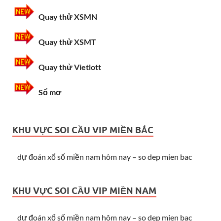
Quay thử XSMN
Quay thử XSMT
Quay thử Vietlott
Sổ mơ
KHU VỰC SOI CẦU VIP MIỀN BẮC
dự đoán xổ số miền nam hôm nay – so dep mien bac
KHU VỰC SOI CẦU VIP MIỀN NAM
dự đoán xổ số miền nam hôm nay – so dep mien bac