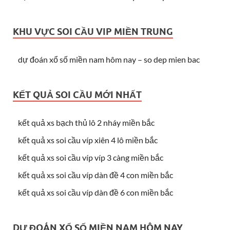
KHU VỰC SOI CẦU VIP MIỀN TRUNG
dự đoán xổ số miền nam hôm nay – so dep mien bac
KẾT QUẢ SOI CẦU MỚI NHẤT
kết quả xs bạch thủ lô 2 nháy miền bắc
kết quả xs soi cầu víp xiên 4 lô miền bắc
kết quả xs soi cầu víp víp 3 càng miền bắc
kết quả xs soi cầu víp dàn đề 4 con miền bắc
kết quả xs soi cầu víp dàn đề 6 con miền bắc
DỰ ĐOÁN XỔ SỐ MIỀN NAM HÔM NAY