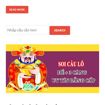
READ MORE
SEARCH