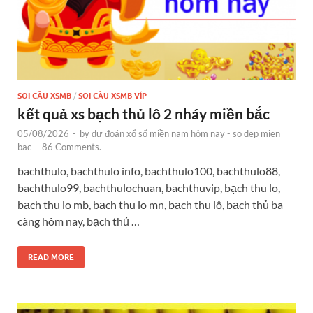
SOI CẦU XSMB
/
SOI CẦU XSMB VÍP
kết quả xs bạch thủ lô 2 nháy miền bắc
05/08/2026
-
by
dự đoán xổ số miền nam hôm nay - so dep mien
bac
-
86 Comments.
bachthulo, bachthulo info, bachthulo100, bachthulo88,
bachthulo99, bachthulochuan, bachthuvip, bạch thu lo,
bạch thu lo mb, bạch thu lo mn, bạch thu lô, bạch thủ ba
càng hôm nay, bạch thủ …
READ MORE