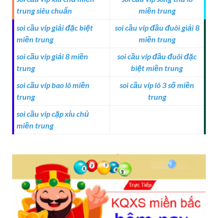
trung siêu chuẩn
miền trung
soi cầu víp giải đặc biệt
soi cầu víp đầu đuôi giải 8
miền trung
miền trung
soi cầu víp giải 8 miền
soi cầu víp đầu đuôi đặc
trung
biệt miền trung
soi cầu víp bao lô miền
soi cầu víp lô 3 số miền
trung
trung
soi cầu víp cặp xỉu chủ
miền trung