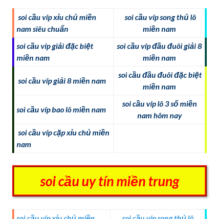
soi cầu víp xỉu chủ miền
soi cầu víp song thủ lô
nam siêu chuẩn
miền nam
soi cầu víp giải đặc biệt
soi cầu víp đầu đuôi giải 8
miền nam
miền nam
soi cầu đầu đuôi đặc biệt
soi cầu víp giải 8 miền nam
miền nam
soi cầu víp lô 3 số miền
soi cầu víp bao lô miền nam
nam hôm nay
soi cầu víp cặp xỉu chủ miền
nam
soi cầu uy tín miền trung
soi cầu víp xỉu chủ miền
soi cầu víp song thủ lô